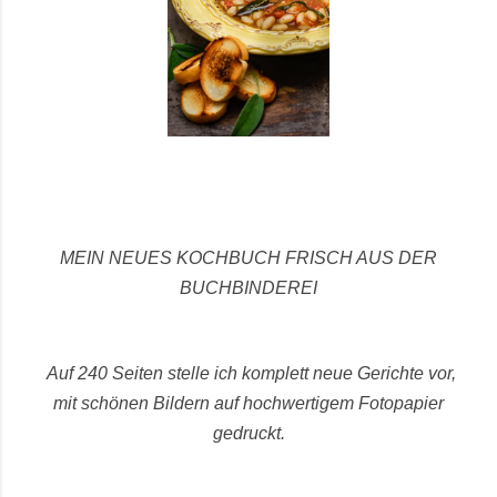
MEIN NEUES KOCHBUCH FRISCH AUS DER
BUCHBINDEREI
Auf 240 Seiten stelle ich komplett neue Gerichte vor,
mit schönen Bildern auf hochwertigem Fotopapier
gedruckt.