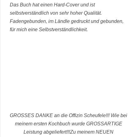
Das Buch hat einen Hard-Cover und ist
selbstverständlich von sehr hoher Qualität.
Fadengebunden, im Ländle gedruckt und gebunden,
für mich eine Selbstverständlichkeit.
GROSSES DANKE an die Offizin Scheufele!!! Wie bei
meinem ersten Kochbuch wurde GROSSARTIGE
Leistung abgeliefert!!!
Zu meinem NEUEN