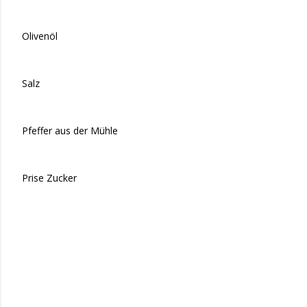
Olivenöl
Salz
Pfeffer aus der Mühle
Prise Zucker