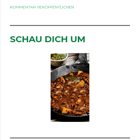
KOMMENTAR VERÖFFENTLICHEN
SCHAU DICH UM