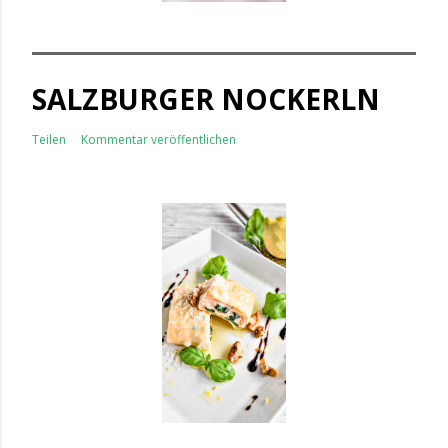
SALZBURGER NOCKERLN
Teilen
Kommentar veröffentlichen