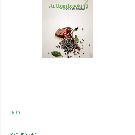
Teilen
KOMMENTARE