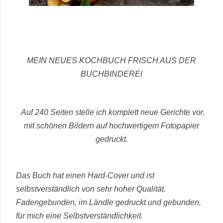
MEIN NEUES KOCHBUCH FRISCH AUS DER
BUCHBINDEREI
Auf 240 Seiten stelle ich komplett neue Gerichte vor,
mit schönen Bildern auf hochwertigem Fotopapier
gedruckt.
Das Buch hat einen Hard-Cover und ist
selbstverständlich von sehr hoher Qualität.
Fadengebunden, im Ländle gedruckt und gebunden,
für mich eine Selbstverständlichkeit.