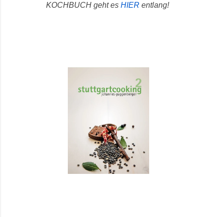
KOCHBUCH geht es
HIER
entlang!