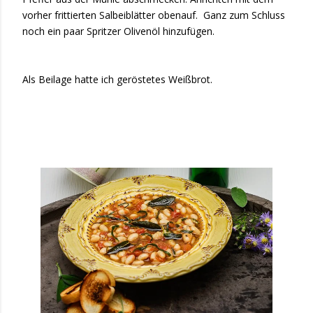
vorher frittierten Salbeiblätter obenauf. Ganz zum Schluss
noch ein paar Spritzer Olivenöl hinzufügen.
Als Beilage hatte ich geröstetes Weißbrot.