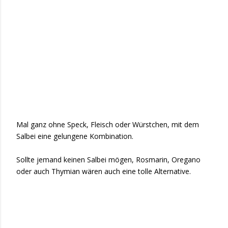
Mal ganz ohne Speck, Fleisch oder Würstchen, mit dem
Salbei eine gelungene Kombination.
Sollte jemand keinen Salbei mögen, Rosmarin, Oregano
oder auch Thymian wären auch eine tolle Alternative.