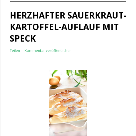
HERZHAFTER SAUERKRAUT-
KARTOFFEL-AUFLAUF MIT
SPECK
Teilen
Kommentar veröffentlichen