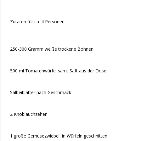
Zutaten für ca. 4 Personen:
250-300 Gramm weiße trockene Bohnen
500 ml Tomatenwürfel samt Saft aus der Dose
Salbeiblätter nach Geschmack
2 Knoblauchzehen
1 große Gemüsezwiebel, in Würfeln geschnitten