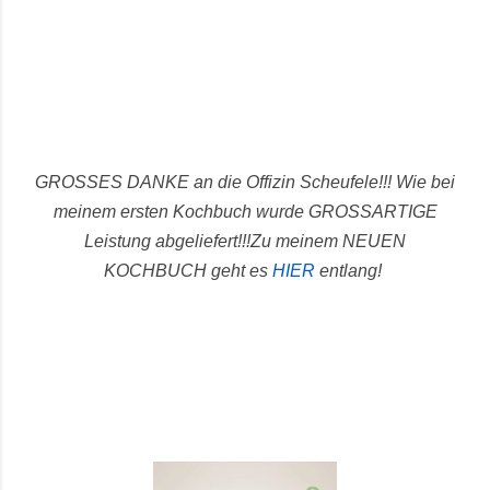
GROSSES DANKE an die Offizin Scheufele!!! Wie bei
meinem ersten Kochbuch wurde GROSSARTIGE
Leistung abgeliefert!!!
Zu meinem NEUEN
KOCHBUCH geht es
HIER
entlang!