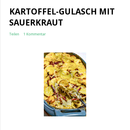
KARTOFFEL-GULASCH MIT
SAUERKRAUT
Teilen
1 Kommentar