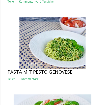
Teilen
Kommentar veröffentlichen
PASTA MIT PESTO GENOVESE
Teilen
3 Kommentare