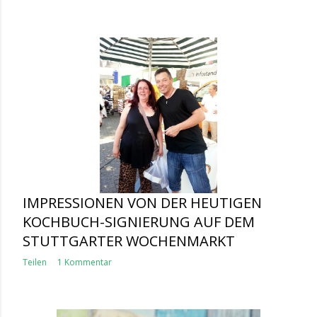
IMPRESSIONEN VON DER HEUTIGEN
KOCHBUCH-SIGNIERUNG AUF DEM
STUTTGARTER WOCHENMARKT
Teilen
1 Kommentar