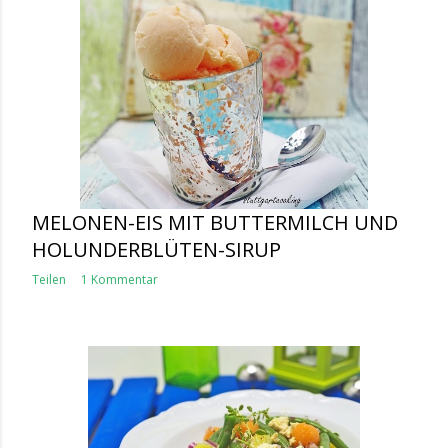
MELONEN-EIS MIT BUTTERMILCH UND
HOLUNDERBLÜTEN-SIRUP
Teilen
1 Kommentar