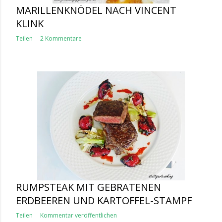
MARILLENKNÖDEL NACH VINCENT
KLINK
Teilen
2 Kommentare
RUMPSTEAK MIT GEBRATENEN
ERDBEEREN UND KARTOFFEL-STAMPF
Teilen
Kommentar veröffentlichen