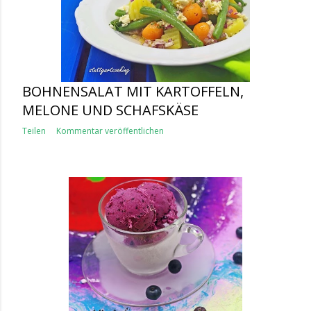
BOHNENSALAT MIT KARTOFFELN,
MELONE UND SCHAFSKÄSE
Teilen
Kommentar veröffentlichen