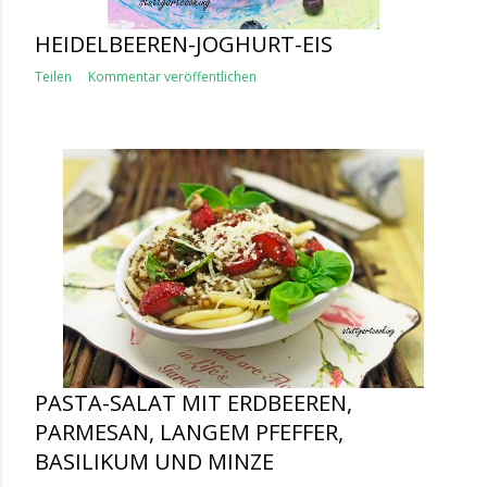
HEIDELBEEREN-JOGHURT-EIS
Teilen
Kommentar veröffentlichen
PASTA-SALAT MIT ERDBEEREN,
PARMESAN, LANGEM PFEFFER,
BASILIKUM UND MINZE