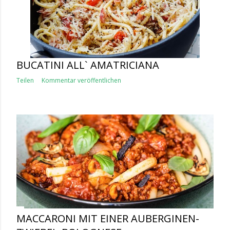
BUCATINI ALL` AMATRICIANA
Teilen
Kommentar veröffentlichen
MACCARONI MIT EINER AUBERGINEN-