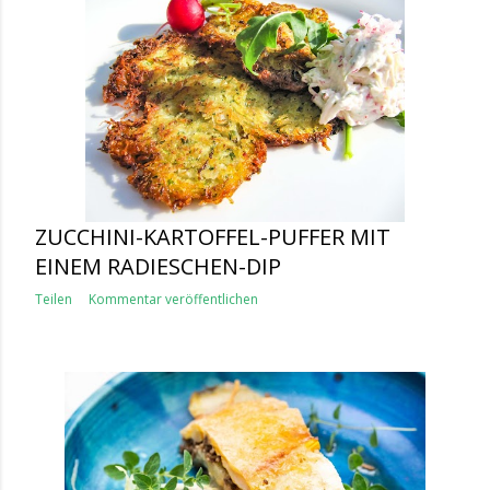
ZUCCHINI-KARTOFFEL-PUFFER MIT
EINEM RADIESCHEN-DIP
Teilen
Kommentar veröffentlichen