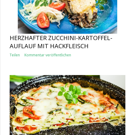
HERZHAFTER ZUCCHINI-KARTOFFEL-
AUFLAUF MIT HACKFLEISCH
Teilen
Kommentar veröffentlichen