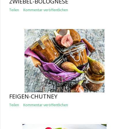
ZWIEBEL-BOLOGNESE
Teilen
Kommentar veröffentlichen
FEIGEN-CHUTNEY
Teilen
Kommentar veröffentlichen