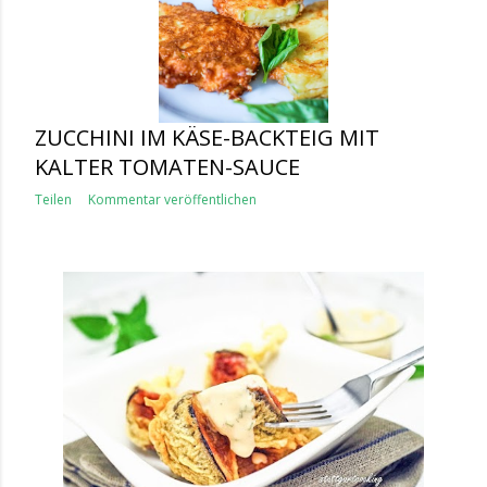
ZUCCHINI IM KÄSE-BACKTEIG MIT
KALTER TOMATEN-SAUCE
Teilen
Kommentar veröffentlichen