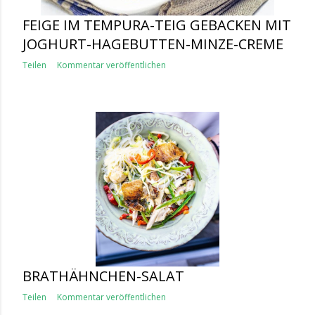
FEIGE IM TEMPURA-TEIG GEBACKEN MIT
JOGHURT-HAGEBUTTEN-MINZE-CREME
Teilen
Kommentar veröffentlichen
BRATHÄHNCHEN-SALAT
Teilen
Kommentar veröffentlichen