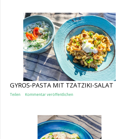
GYROS-PASTA MIT TZATZIKI-SALAT
Teilen
Kommentar veröffentlichen