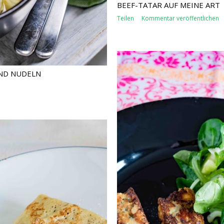
BEEF-TATAR AUF MEINE ART
Teilen
Kommentar veröffentlichen
ND NUDELN