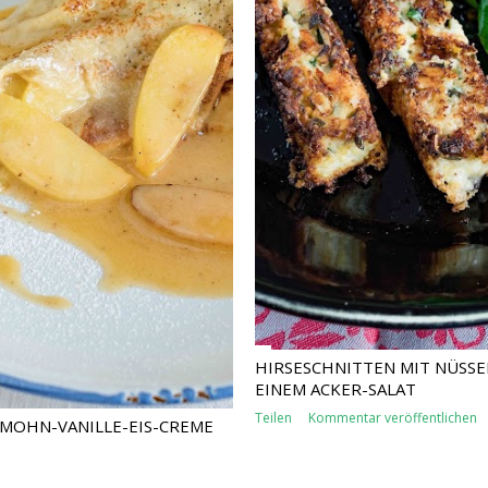
HIRSESCHNITTEN MIT NÜSSE
EINEM ACKER-SALAT
Teilen
Kommentar veröffentlichen
 MOHN-VANILLE-EIS-CREME