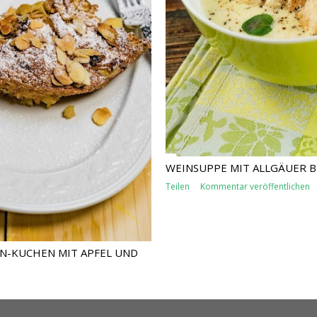
WEINSUPPE MIT ALLGÄUER 
Teilen
Kommentar veröffentlichen
-KUCHEN MIT APFEL UND N