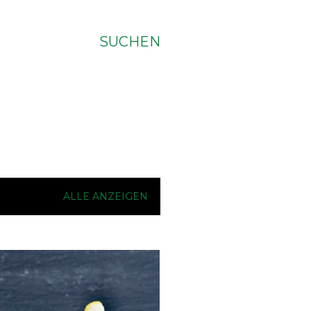
SUCHEN
ALLE ANZEIGEN