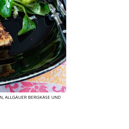
N, ALLGÄUER BERGKÄSE UND