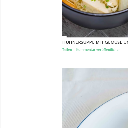
HÜHNERSUPPE MIT GEMÜSE U
Teilen
Kommentar veröffentlichen