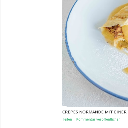
CREPES NORMANDE MIT EINER
Teilen
Kommentar veröffentlichen