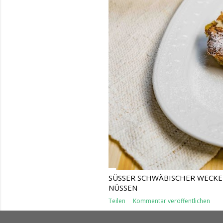
SÜSSER SCHWÄBISCHER WECKEN
ÜSSEN
Teilen
Kommentar veröffentlichen