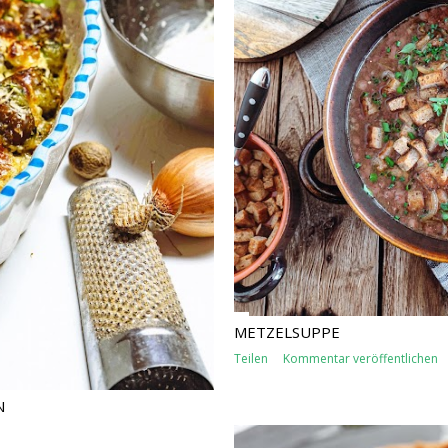
METZELSUPPE
Teilen
Kommentar veröffentlichen
N