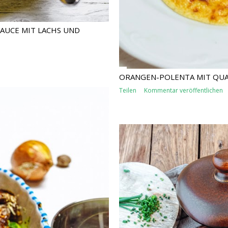
AUCE MIT LACHS UND
ORANGEN-POLENTA MIT QU
Teilen
Kommentar veröffentlichen