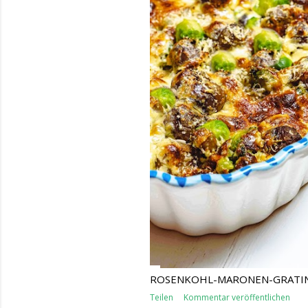
ROSENKOHL-MARONEN-GRATI
Teilen
Kommentar veröffentlichen