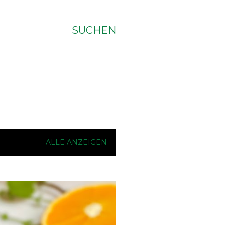
SUCHEN
ALLE ANZEIGEN