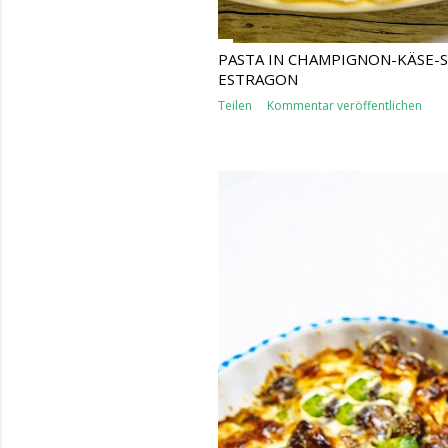
PASTA IN CHAMPIGNON-KÄSE-S
ESTRAGON
Teilen
Kommentar veröffentlichen