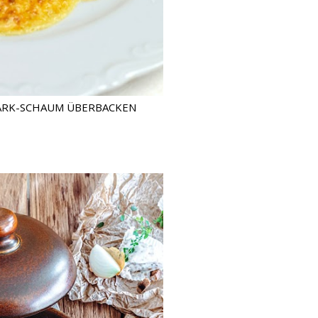
ARK-SCHAUM ÜBERBACKEN