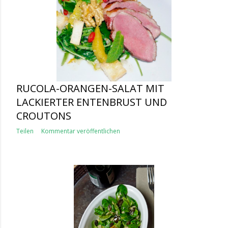
RUCOLA-ORANGEN-SALAT MIT
LACKIERTER ENTENBRUST UND
CROUTONS
Teilen
Kommentar veröffentlichen