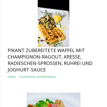
PIKANT ZUBEREITETE WAFFEL MIT
CHAMPIGNON-RAGOUT, KRESSE,
RADIESCHEN-SPROSSEN, RÜHREI UND
JOGHURT-SAUCE
Teilen
Kommentar veröffentlichen