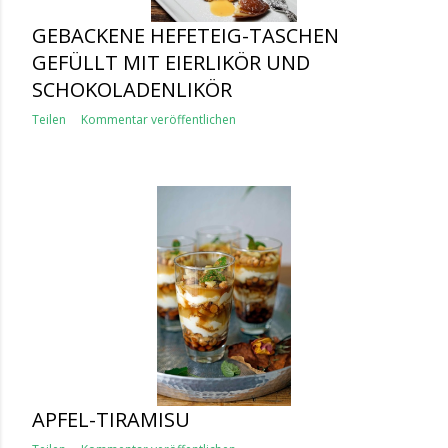
GEBACKENE HEFETEIG-TASCHEN
GEFÜLLT MIT EIERLIKÖR UND
SCHOKOLADENLIKÖR
Teilen
Kommentar veröffentlichen
APFEL-TIRAMISU