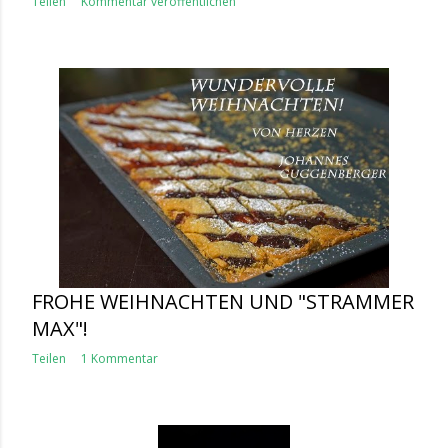
Teilen
Kommentar veröffentlichen
FROHE WEIHNACHTEN UND "STRAMMER
MAX"!
Teilen
1 Kommentar