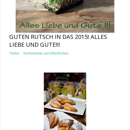
GUTEN RUTSCH IN DAS 2015! ALLES
LIEBE UND GUTE!!!
Teilen
Kommentar veröffentlichen