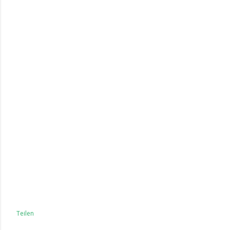
Teilen