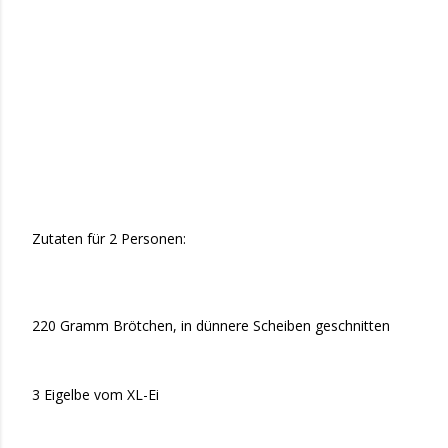
Zutaten für 2 Personen:
220 Gramm Brötchen, in dünnere Scheiben geschnitten
3 Eigelbe vom XL-Ei