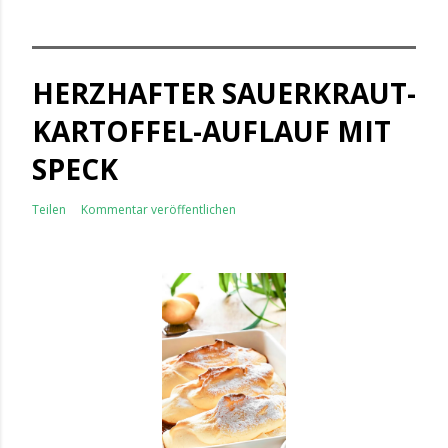
HERZHAFTER SAUERKRAUT-
KARTOFFEL-AUFLAUF MIT
SPECK
Teilen
Kommentar veröffentlichen