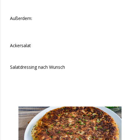
Außerdem:
Ackersalat
Salatdressing nach Wunsch