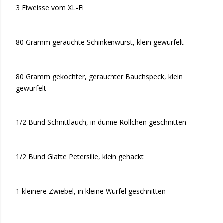
3 Eiweisse vom XL-Ei
80 Gramm gerauchte Schinkenwurst, klein gewürfelt
80 Gramm gekochter, gerauchter Bauchspeck, klein
gewürfelt
1/2 Bund Schnittlauch, in dünne Röllchen geschnitten
1/2 Bund Glatte Petersilie, klein gehackt
1 kleinere Zwiebel, in kleine Würfel geschnitten