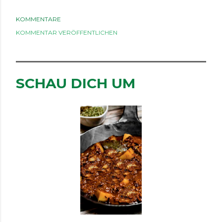
KOMMENTARE
KOMMENTAR VERÖFFENTLICHEN
SCHAU DICH UM