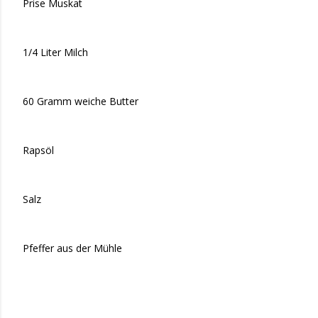
Prise Muskat
1/4 Liter Milch
60 Gramm weiche Butter
Rapsöl
Salz
Pfeffer aus der Mühle