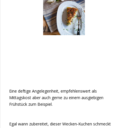
Eine deftige Angelegenheit, empfehlenswert als
Mittagskost aber auch gerne zu einem ausgiebigen
Frühstück zum Beispiel.
Egal wann zubereitet, dieser Wecken-Kuchen schmeckt