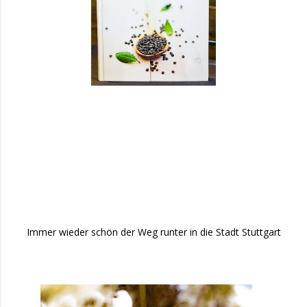
Immer wieder schön der Weg runter in die Stadt Stuttgart