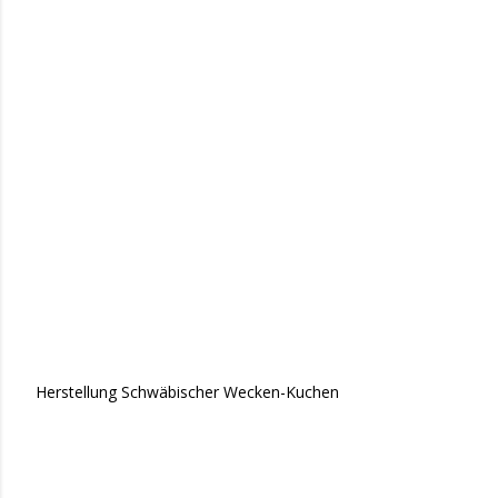
Herstellung Schwäbischer Wecken-Kuchen