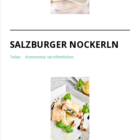
SALZBURGER NOCKERLN
Teilen
Kommentar veröffentlichen