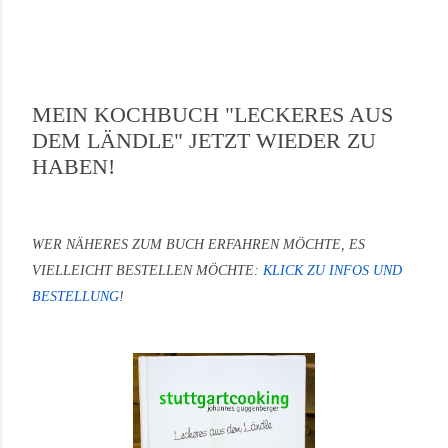
MEIN KOCHBUCH "LECKERES AUS
DEM LÄNDLE" JETZT WIEDER ZU
HABEN!
WER NÄHERES ZUM BUCH ERFAHREN MÖCHTE, ES
VIELLEICHT BESTELLEN MÖCHTE:
KLICK ZU INFOS UND
BESTELLUNG
!