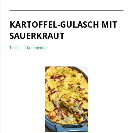
KARTOFFEL-GULASCH MIT
SAUERKRAUT
Teilen
1 Kommentar