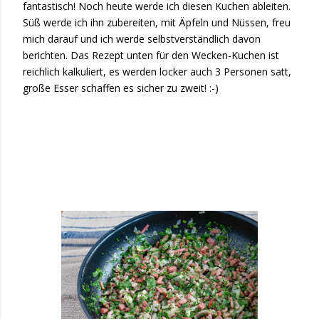
fantastisch! Noch heute werde ich diesen Kuchen ableiten.
Süß werde ich ihn zubereiten, mit Äpfeln und Nüssen, freu
mich darauf und ich werde selbstverständlich davon
berichten. Das Rezept unten für den Wecken-Kuchen ist
reichlich kalkuliert, es werden locker auch 3 Personen satt,
große Esser schaffen es sicher zu zweit! :-)