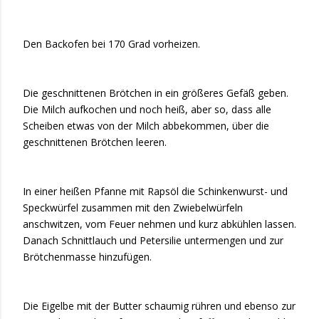
Den Backofen bei 170 Grad vorheizen.
Die geschnittenen Brötchen in ein größeres Gefäß geben.
Die Milch aufkochen und noch heiß, aber so, dass alle
Scheiben etwas von der Milch abbekommen, über die
geschnittenen Brötchen leeren.
In einer heißen Pfanne mit Rapsöl die Schinkenwurst- und
Speckwürfel zusammen mit den Zwiebelwürfeln
anschwitzen, vom Feuer nehmen und kurz abkühlen lassen.
Danach Schnittlauch und Petersilie untermengen und zur
Brötchenmasse hinzufügen.
Die Eigelbe mit der Butter schaumig rühren und ebenso zur