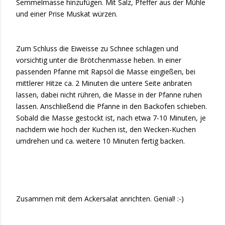
Semmelmasse hinzufügen. Mit Salz, Pfeffer aus der Mühle
und einer Prise Muskat würzen.
Zum Schluss die Eiweisse zu Schnee schlagen und
vorsichtig unter die Brötchenmasse heben. In einer
passenden Pfanne mit Rapsöl die Masse eingießen, bei
mittlerer Hitze ca. 2 Minuten die untere Seite anbraten
lassen, dabei nicht rühren, die Masse in der Pfanne ruhen
lassen. Anschließend die Pfanne in den Backofen schieben.
Sobald die Masse gestockt ist, nach etwa 7-10 Minuten, je
nachdem wie hoch der Kuchen ist, den Wecken-Kuchen
umdrehen und ca. weitere 10 Minuten fertig backen.
Zusammen mit dem Ackersalat anrichten. Genial! :-)