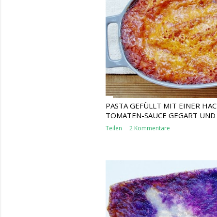
PASTA GEFÜLLT MIT EINER HAC
TOMATEN-SAUCE GEGART UND 
Teilen
2 Kommentare