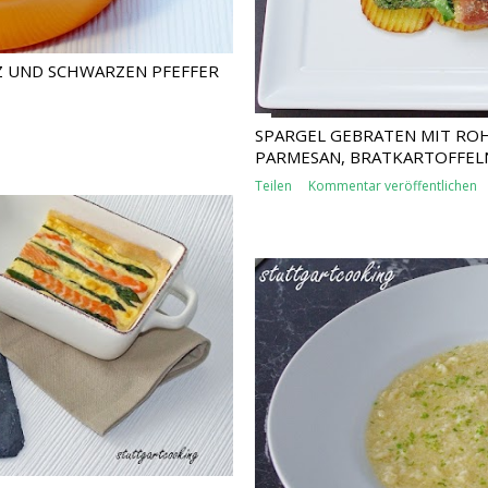
Z UND SCHWARZEN PFEFFER
SPARGEL GEBRATEN MIT ROH
PARMESAN, BRATKARTOFFEL
Teilen
Kommentar veröffentlichen