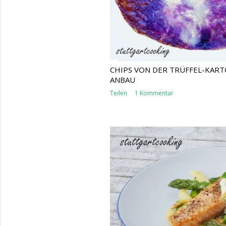
CHIPS VON DER TRÜFFEL-KART
ANBAU
Teilen
1 Kommentar