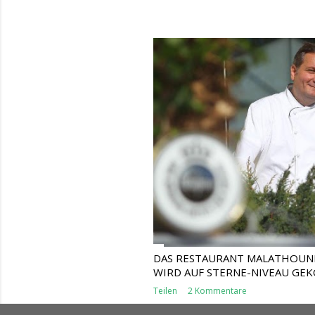
DAS RESTAURANT MALATHOUNI
WIRD AUF STERNE-NIVEAU GEK
Teilen
2 Kommentare