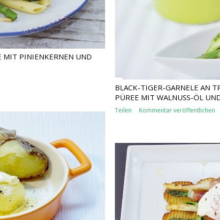
E MIT PINIENKERNEN UND
BLACK-TIGER-GARNELE AN T
PÜREE MIT WALNUSS-ÖL UND
Teilen
Kommentar veröffentlichen