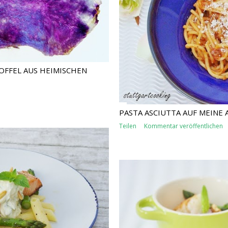
OFFEL AUS HEIMISCHEN
PASTA ASCIUTTA AUF MEINE 
Teilen
Kommentar veröffentlichen