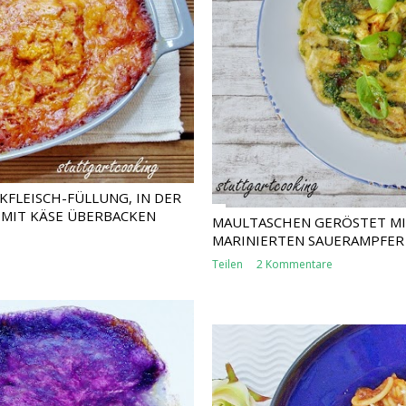
KFLEISCH-FÜLLUNG, IN DER
MIT KÄSE ÜBERBACKEN
MAULTASCHEN GERÖSTET MI
MARINIERTEN SAUERAMPFER
Teilen
2 Kommentare