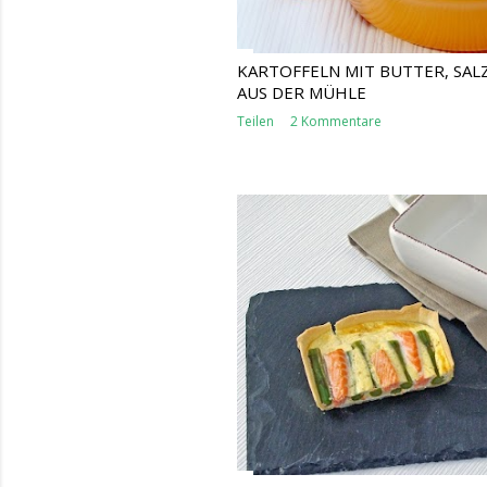
KARTOFFELN MIT BUTTER, SAL
AUS DER MÜHLE
Teilen
2 Kommentare