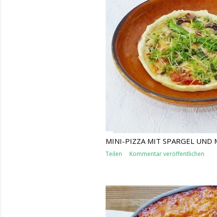
s
MINI-PIZZA MIT SPARGEL UND 
Teilen
Kommentar veröffentlichen