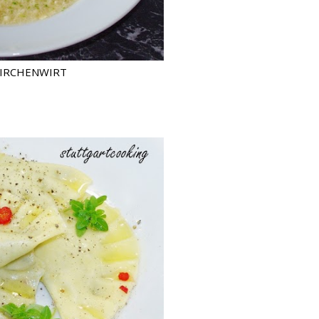
KIRCHENWIRT