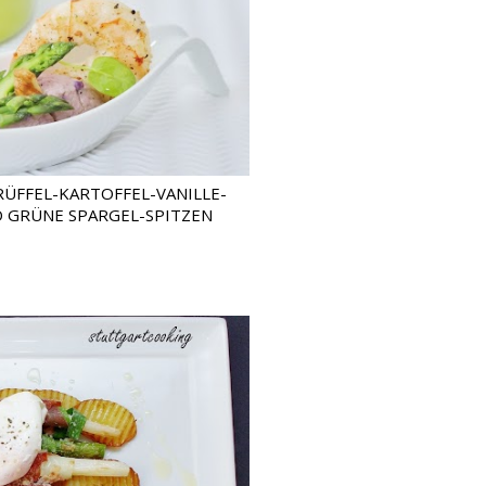
RÜFFEL-KARTOFFEL-VANILLE-
 GRÜNE SPARGEL-SPITZEN