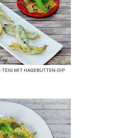
-TEIG MIT HAGEBUTTEN-DIP