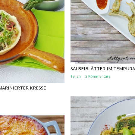
SALBEIBLÄTTER IM TEMPURA
Teilen
3 Kommentare
MARINIERTER KRESSE