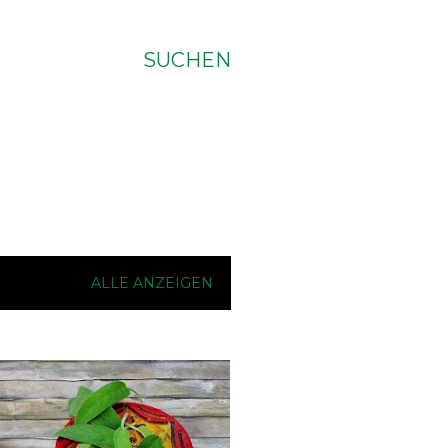
SUCHEN
ALLE ANZEIGEN