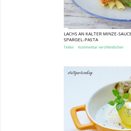
LACHS AN KALTER MINZE-SAUC
SPARGEL-PASTA
Teilen
Kommentar veröffentlichen