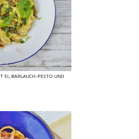
T EI, BÄRLAUCH-PESTO UND