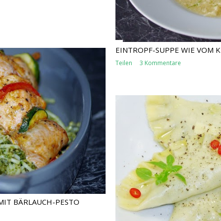
EINTROPF-SUPPE WIE VOM 
Teilen
3 Kommentare
MIT BÄRLAUCH-PESTO