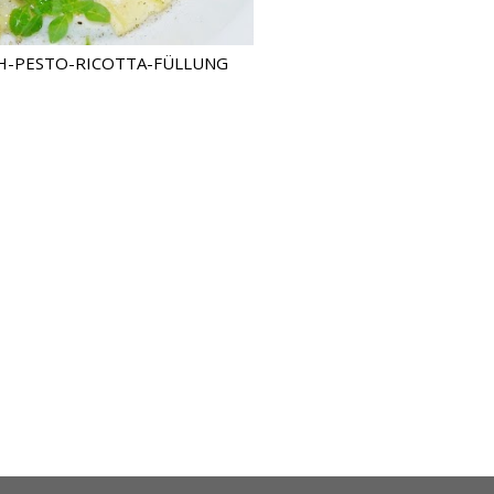
CH-PESTO-RICOTTA-FÜLLUNG