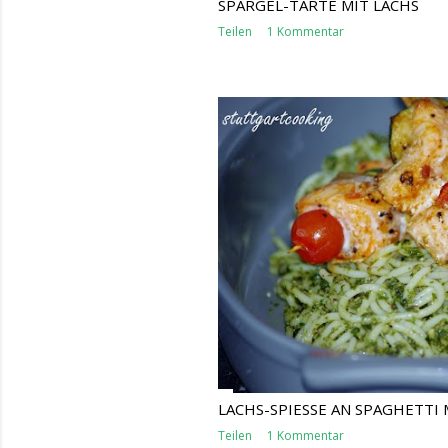
SPARGEL-TARTE MIT LACHS
Teilen
1 Kommentar
LACHS-SPIESSE AN SPAGHETTI 
Teilen
1 Kommentar