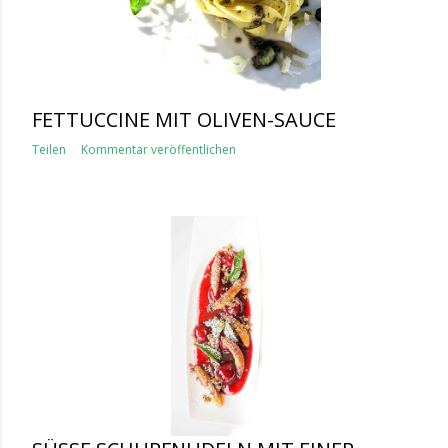
FETTUCCINE MIT OLIVEN-SAUCE
Teilen
Kommentar veröffentlichen