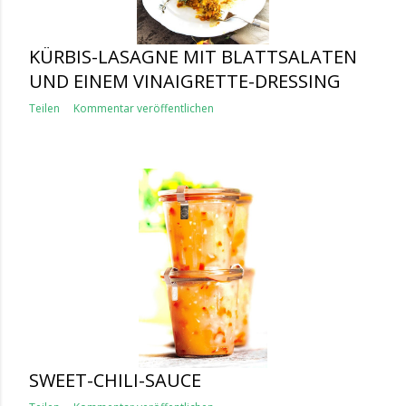
KÜRBIS-LASAGNE MIT BLATTSALATEN
UND EINEM VINAIGRETTE-DRESSING
Teilen
Kommentar veröffentlichen
SWEET-CHILI-SAUCE