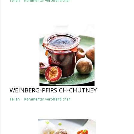
Teilen
Kommentar veröffentlichen
WEINBERG-PFIRSICH-CHUTNEY
Teilen
Kommentar veröffentlichen