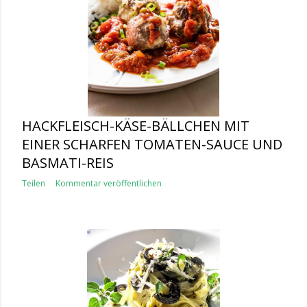
HACKFLEISCH-KÄSE-BÄLLCHEN MIT
EINER SCHARFEN TOMATEN-SAUCE UND
BASMATI-REIS
Teilen
Kommentar veröffentlichen