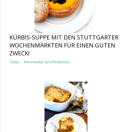
KÜRBIS-SUPPE MIT DEN STUTTGARTER
WOCHENMÄRKTEN FÜR EINEN GUTEN
ZWECK!
Teilen
Kommentar veröffentlichen