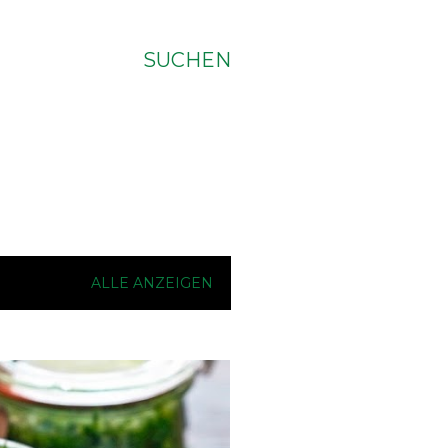
SUCHEN
ALLE ANZEIGEN