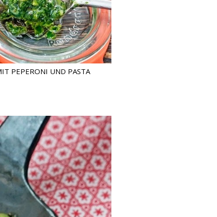
IT PEPERONI UND PASTA