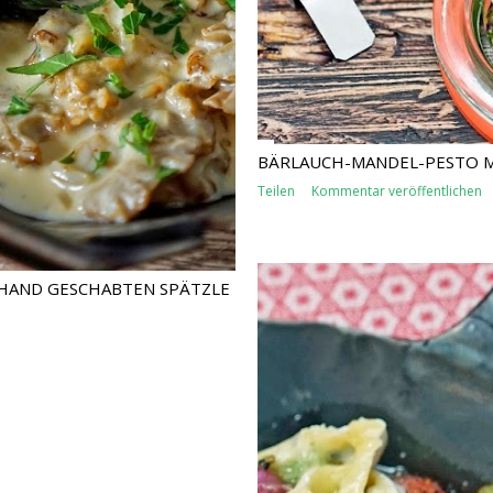
BÄRLAUCH-MANDEL-PESTO M
Teilen
Kommentar veröffentlichen
HAND GESCHABTEN SPÄTZLE