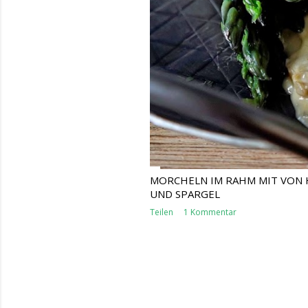
MORCHELN IM RAHM MIT VON 
UND SPARGEL
Teilen
1 Kommentar