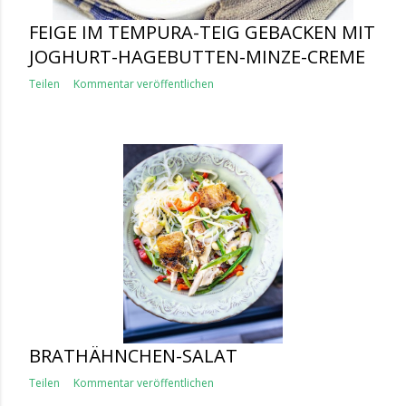
FEIGE IM TEMPURA-TEIG GEBACKEN MIT
JOGHURT-HAGEBUTTEN-MINZE-CREME
Teilen
Kommentar veröffentlichen
BRATHÄHNCHEN-SALAT
Teilen
Kommentar veröffentlichen