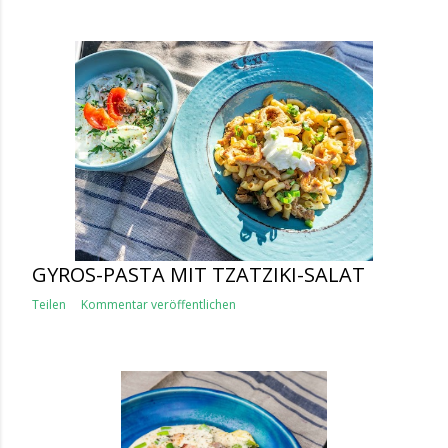
GYROS-PASTA MIT TZATZIKI-SALAT
Teilen
Kommentar veröffentlichen