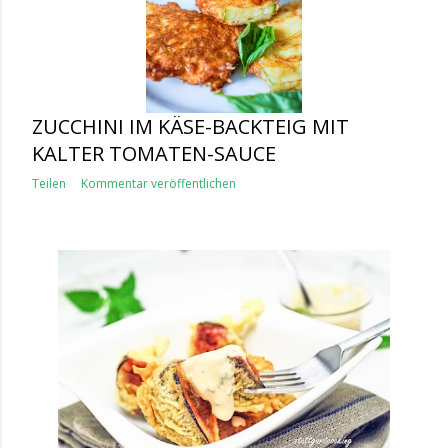
ZUCCHINI IM KÄSE-BACKTEIG MIT
KALTER TOMATEN-SAUCE
Teilen
Kommentar veröffentlichen