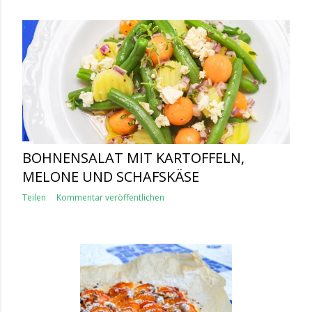
BOHNENSALAT MIT KARTOFFELN,
MELONE UND SCHAFSKÄSE
Teilen
Kommentar veröffentlichen