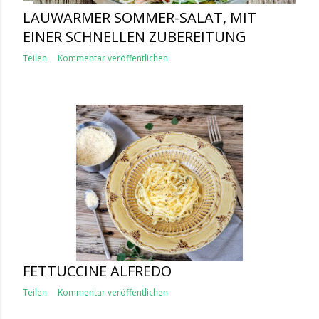
LAUWARMER SOMMER-SALAT, MIT
EINER SCHNELLEN ZUBEREITUNG
Teilen
Kommentar veröffentlichen
FETTUCCINE ALFREDO
Teilen
Kommentar veröffentlichen