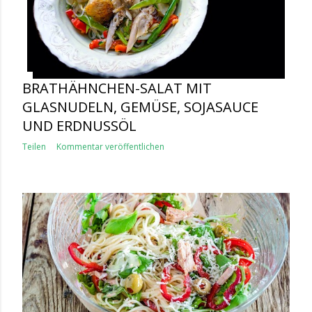
BRATHÄHNCHEN-SALAT MIT
GLASNUDELN, GEMÜSE, SOJASAUCE
UND ERDNUSSÖL
Teilen
Kommentar veröffentlichen