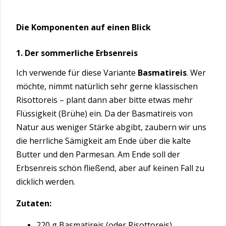
Die Komponenten auf einen Blick
1. Der sommerliche Erbsenreis
Ich verwende für diese Variante
Basmatireis
. Wer
möchte, nimmt natürlich sehr gerne klassischen
Risottoreis – plant dann aber bitte etwas mehr
Flüssigkeit (Brühe) ein. Da der Basmatireis von
Natur aus weniger Stärke abgibt, zaubern wir uns
die herrliche Sämigkeit am Ende über die kalte
Butter und den Parmesan. Am Ende soll der
Erbsenreis schön fließend, aber auf keinen Fall zu
dicklich werden.
Zutaten:
220 g Basmatireis (oder Risottoreis)