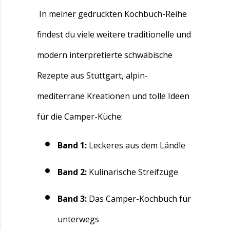
In meiner gedruckten Kochbuch-Reihe
findest du viele weitere traditionelle und
modern interpretierte schwäbische
Rezepte aus Stuttgart, alpin-
mediterrane Kreationen und tolle Ideen
für die Camper-Küche:
Band 1:
Leckeres aus dem Ländle
Band 2:
Kulinarische Streifzüge
Band 3:
Das Camper-Kochbuch für
unterwegs