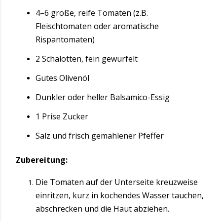
4–6 große, reife Tomaten (z.B.
Fleischtomaten oder aromatische
Rispantomaten)
2 Schalotten, fein gewürfelt
Gutes Olivenöl
Dunkler oder heller Balsamico-Essig
1 Prise Zucker
Salz und frisch gemahlener Pfeffer
Zubereitung:
Die Tomaten auf der Unterseite kreuzweise
einritzen, kurz in kochendes Wasser tauchen,
abschrecken und die Haut abziehen.