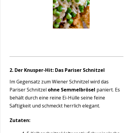
2. Der Knusper-Hit: Das Pariser Schnitzel
Im Gegensatz zum Wiener Schnitzel wird das
Pariser Schnitzel
ohne Semmelbrösel
paniert. Es
behält durch eine reine Ei-Hülle seine feine
Saftigkeit und schmeckt herrlich elegant.
Zutaten: