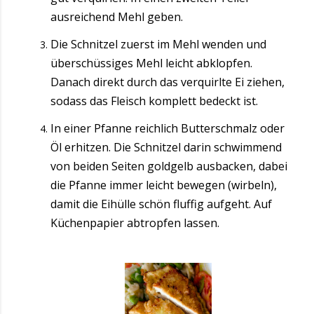
ausreichend Mehl geben.
Die Schnitzel zuerst im Mehl wenden und
überschüssiges Mehl leicht abklopfen.
Danach direkt durch das verquirlte Ei ziehen,
sodass das Fleisch komplett bedeckt ist.
In einer Pfanne reichlich Butterschmalz oder
Öl erhitzen. Die Schnitzel darin schwimmend
von beiden Seiten goldgelb ausbacken, dabei
die Pfanne immer leicht bewegen (wirbeln),
damit die Eihülle schön fluffig aufgeht. Auf
Küchenpapier abtropfen lassen.