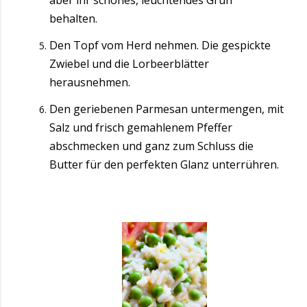
aber ihr schönes, leuchtendes Grün
behalten.
Den Topf vom Herd nehmen. Die gespickte
Zwiebel und die Lorbeerblätter
herausnehmen.
Den geriebenen Parmesan untermengen, mit
Salz und frisch gemahlenem Pfeffer
abschmecken und ganz zum Schluss die
Butter für den perfekten Glanz unterrühren.