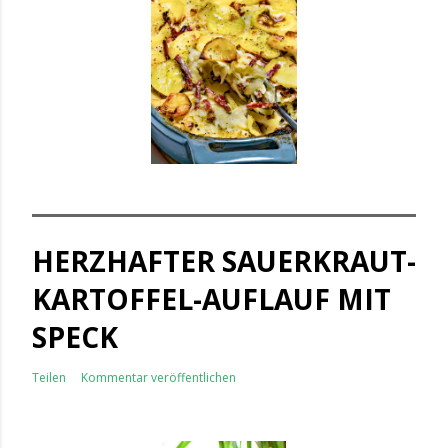
HERZHAFTER SAUERKRAUT-
KARTOFFEL-AUFLAUF MIT
SPECK
Teilen
Kommentar veröffentlichen