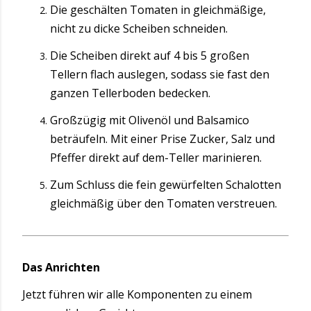
Die geschälten Tomaten in gleichmäßige,
nicht zu dicke Scheiben schneiden.
Die Scheiben direkt auf 4 bis 5 großen
Tellern flach auslegen, sodass sie fast den
ganzen Tellerboden bedecken.
Großzügig mit Olivenöl und Balsamico
beträufeln. Mit einer Prise Zucker, Salz und
Pfeffer direkt auf dem-Teller marinieren.
Zum Schluss die fein gewürfelten Schalotten
gleichmäßig über den Tomaten verstreuen.
Das Anrichten
Jetzt führen wir alle Komponenten zu einem