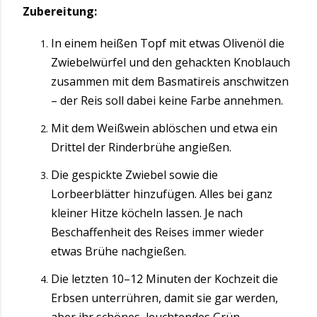
Zubereitung:
In einem heißen Topf mit etwas Olivenöl die
Zwiebelwürfel und den gehackten Knoblauch
zusammen mit dem Basmatireis anschwitzen
– der Reis soll dabei keine Farbe annehmen.
Mit dem Weißwein ablöschen und etwa ein
Drittel der Rinderbrühe angießen.
Die gespickte Zwiebel sowie die
Lorbeerblätter hinzufügen. Alles bei ganz
kleiner Hitze köcheln lassen. Je nach
Beschaffenheit des Reises immer wieder
etwas Brühe nachgießen.
Die letzten 10–12 Minuten der Kochzeit die
Erbsen unterrühren, damit sie gar werden,