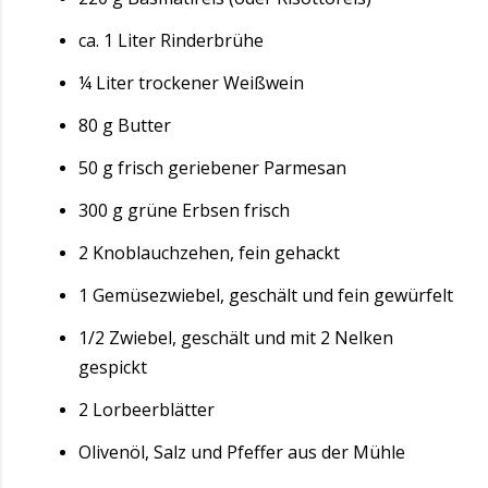
ca. 1 Liter Rinderbrühe
¼ Liter trockener Weißwein
80 g Butter
50 g frisch geriebener Parmesan
300 g grüne Erbsen frisch
2 Knoblauchzehen, fein gehackt
1 Gemüsezwiebel, geschält und fein gewürfelt
1/2 Zwiebel, geschält und mit 2 Nelken
gespickt
2 Lorbeerblätter
Olivenöl, Salz und Pfeffer aus der Mühle