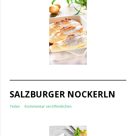
SALZBURGER NOCKERLN
Teilen
Kommentar veröffentlichen