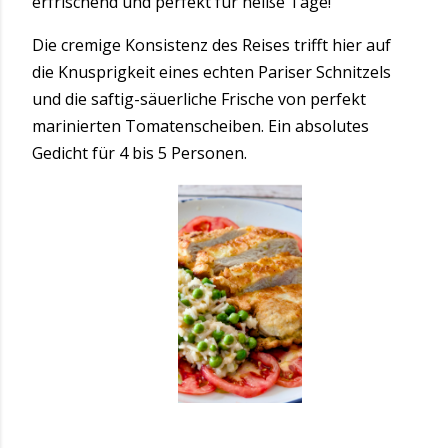
erfrischend und perfekt für heiße Tage!
Die cremige Konsistenz des Reises trifft hier auf
die Knusprigkeit eines echten Pariser Schnitzels
und die saftig-säuerliche Frische von perfekt
marinierten Tomatenscheiben. Ein absolutes
Gedicht für 4 bis 5 Personen.