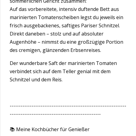
sommerlichen Gericht zusammen:
Auf das vorbereitete, intensiv duftende Bett aus
marinierten Tomatenscheiben legst du jeweils ein
frisch ausgebackenes, saftiges Pariser Schnitzel.
Direkt daneben – stolz und auf absoluter
Augenhöhe – nimmst du eine großzügige Portion
des cremigen, glänzenden Erbsenreises.
Der wunderbare Saft der marinierten Tomaten
verbindet sich auf dem Teller genial mit dem
Schnitzel und dem Reis.
----------------------------------------------------------------
--------------------------------------------------
📚 Meine Kochbücher für Genießer