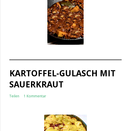
KARTOFFEL-GULASCH MIT
SAUERKRAUT
Teilen
1 Kommentar