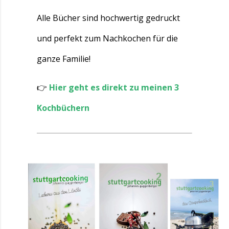
Alle Bücher sind hochwertig gedruckt
und perfekt zum Nachkochen für die
ganze Familie!
👉
Hier geht es direkt zu meinen 3
Kochbüchern