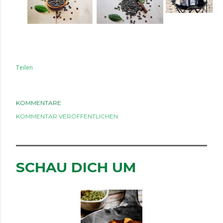
Teilen
KOMMENTARE
KOMMENTAR VERÖFFENTLICHEN
SCHAU DICH UM