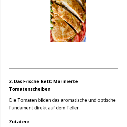
3. Das Frische-Bett: Marinierte
Tomatenscheiben
Die Tomaten bilden das aromatische und optische
Fundament direkt auf dem Teller.
Zutaten: