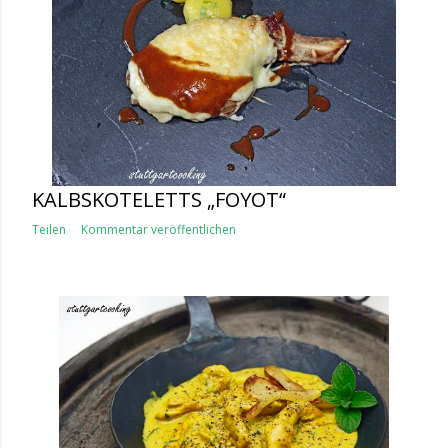
KALBSKOTELETTS „FOYOT“
Teilen
Kommentar veröffentlichen