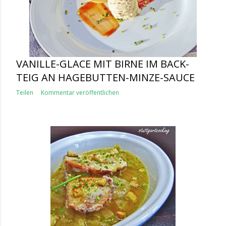
VANILLE-GLACE MIT BIRNE IM BACK-
TEIG AN HAGEBUTTEN-MINZE-SAUCE
Teilen
Kommentar veröffentlichen