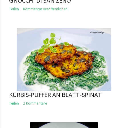
GNOCCHI DI SAN ZENO
Teilen
Kommentar veröffentlichen
KÜRBIS-PUFFER AN BLATT-SPINAT
Teilen
2 Kommentare