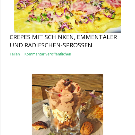
CREPES MIT SCHINKEN, EMMENTALER
UND RADIESCHEN-SPROSSEN
Teilen
Kommentar veröffentlichen