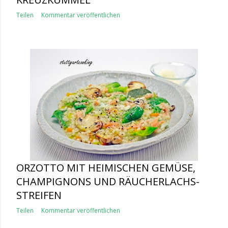
Teilen
Kommentar veröffentlichen
ORZOTTO MIT HEIMISCHEN GEMÜSE,
CHAMPIGNONS UND RÄUCHERLACHS-
STREIFEN
Teilen
Kommentar veröffentlichen