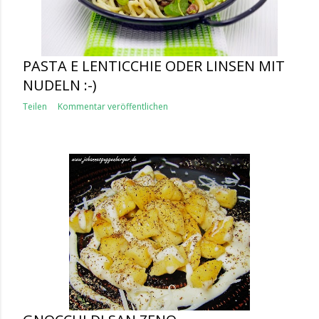
PASTA E LENTICCHIE ODER LINSEN MIT
NUDELN :-)
Teilen
Kommentar veröffentlichen