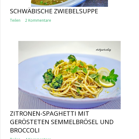
SCHWÄBISCHE ZWIEBELSUPPE
Teilen
2 Kommentare
ZITRONEN-SPAGHETTI MIT
GERÖSTETEN SEMMELBRÖSEL UND
BROCCOLI