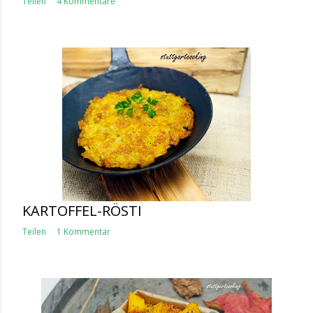
Teilen
4 Kommentare
KARTOFFEL-RÖSTI
Teilen
1 Kommentar