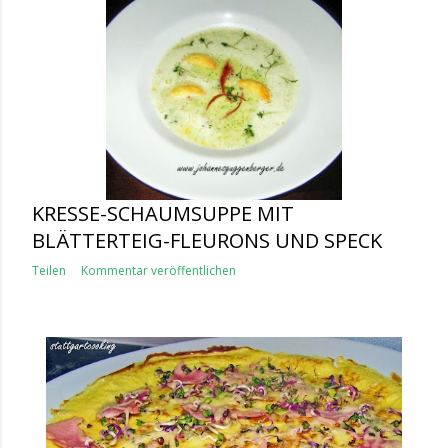
KRESSE-SCHAUMSUPPE MIT
BLÄTTERTEIG-FLEURONS UND SPECK
Teilen
Kommentar veröffentlichen