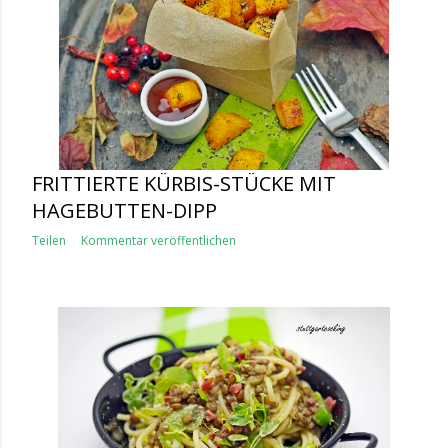
FRITTIERTE KÜRBIS-STÜCKE MIT
HAGEBUTTEN-DIPP
Teilen
Kommentar veröffentlichen