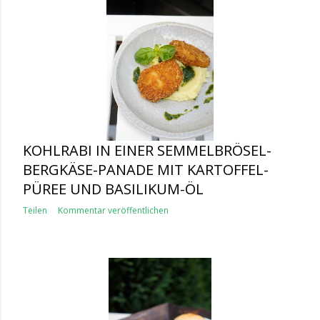
KOHLRABI IN EINER SEMMELBRÖSEL-
BERGKÄSE-PANADE MIT KARTOFFEL-
PÜREE UND BASILIKUM-ÖL
Teilen
Kommentar veröffentlichen