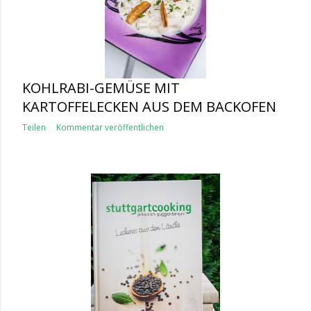
KOHLRABI-GEMÜSE MIT
KARTOFFELECKEN AUS DEM BACKOFEN
Teilen
Kommentar veröffentlichen