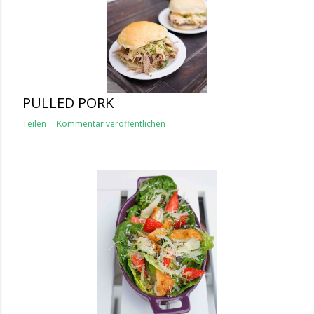
PULLED PORK
Teilen
Kommentar veröffentlichen