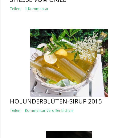
Teilen
1 Kommentar
HOLUNDERBLÜTEN-SIRUP 2015
Teilen
Kommentar veröffentlichen