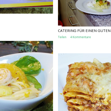
CATERING FÜR EINEN GUTEN
Teilen
4 Kommentare