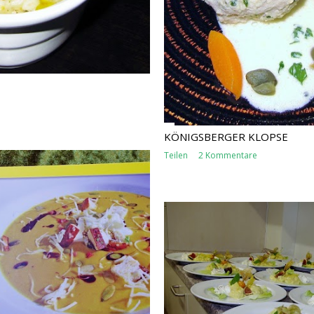
KÖNIGSBERGER KLOPSE
Teilen
2 Kommentare