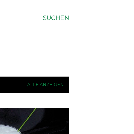
SUCHEN
ALLE ANZEIGEN