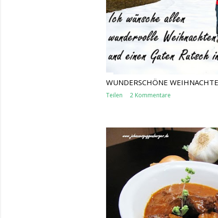
WUNDERSCHÖNE WEIHNACHTEN
Teilen
2 Kommentare