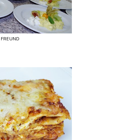
 FREUND