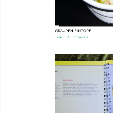
GRAUPEN-EINTOPF
Teilen
4 Kommentare