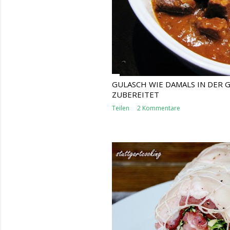
GULASCH WIE DAMALS IN DER
ZUBEREITET
Teilen
2 Kommentare