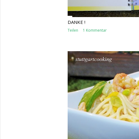
DANKE !
Teilen
1 Kommentar