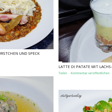
ÜRSTCHEN UND SPECK
LATTE DI PATATE MIT LACHS
Teilen
Kommentar veröffentlichen