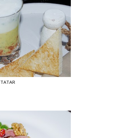
-TATAR