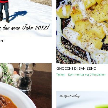
 !
GNOCCHI DI SAN ZENO
Teilen
Kommentar veröffentlichen