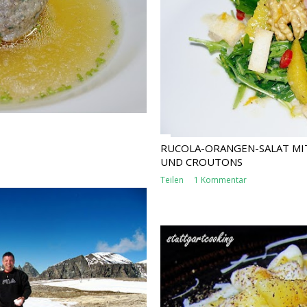
RUCOLA-ORANGEN-SALAT MI
UND CROUTONS
Teilen
1 Kommentar