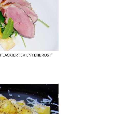
T LACKIERTER ENTENBRUST