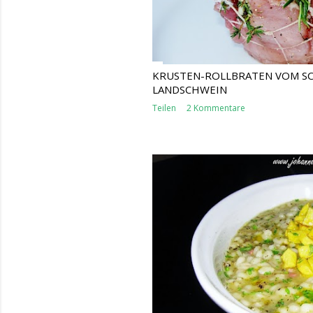
KRUSTEN-ROLLBRATEN VOM S
LANDSCHWEIN
Teilen
2 Kommentare