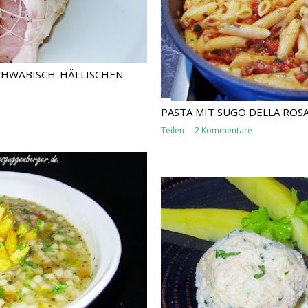
CHWÄBISCH-HÄLLISCHEN
PASTA MIT SUGO DELLA ROS
Teilen
2 Kommentare