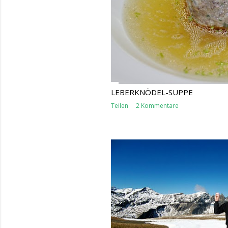
LEBERKNÖDEL-SUPPE
Teilen
2 Kommentare