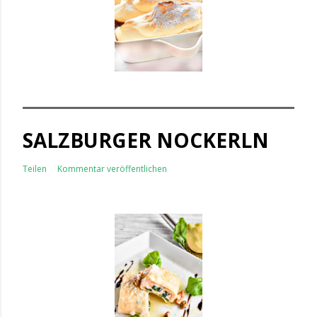
SALZBURGER NOCKERLN
Teilen
Kommentar veröffentlichen