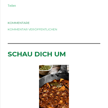
Teilen
KOMMENTARE
KOMMENTAR VERÖFFENTLICHEN
SCHAU DICH UM