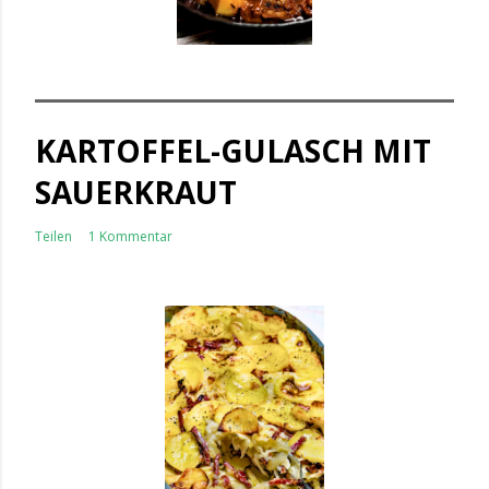
KARTOFFEL-GULASCH MIT
SAUERKRAUT
Teilen
1 Kommentar