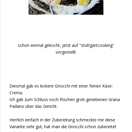
schon einmal gekocht, jetzt auf "stuttgartcooking"
vorgestellt:
Diesmal gab es leckere Gnocchi mit einer feinen Käse-
Crema.
Ich gab zum Schluss noch frischen grob geriebenen Grana
Padano über das Gericht.
Herrlich einfach in der Zubereitung schmeckte mir diese
Variante sehr gut, hat man die Gnocchi schon zubereitet