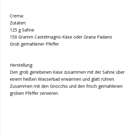
Crema:
Zutaten:
125 g Sahne
150 Gramm Castelmagno-Käse oder Grana Padano
Grob gemahlener Pfeffer
Herstellung:
Den grob geriebenen Käse zusammen mit der Sahne über
einem heißen Wasserbad erwärmen und glatt rühren.
Zusammen mit den Gnocchis und den frisch gemahlenen
groben Pfeffer servieren.