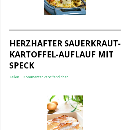
HERZHAFTER SAUERKRAUT-
KARTOFFEL-AUFLAUF MIT
SPECK
Teilen
Kommentar veröffentlichen