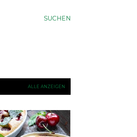
SUCHEN
ALLE ANZEIGEN