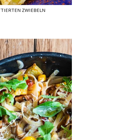
TTIERTEN ZWIEBELN