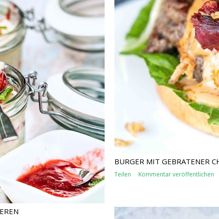
BURGER MIT GEBRATENER C
Teilen
Kommentar veröffentlichen
EEREN