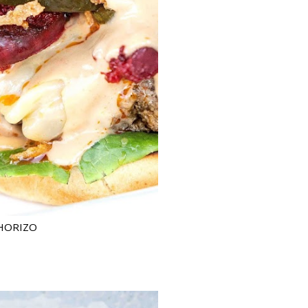
HORIZO