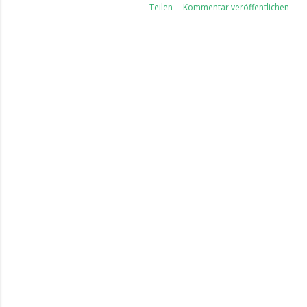
Teilen
Kommentar veröffentlichen