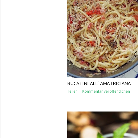
BUCATINI ALL` AMATRICIANA
Teilen
Kommentar veröffentlichen