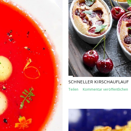
SCHNELLER KIRSCHAUFLAUF
Teilen
Kommentar veröffentlichen