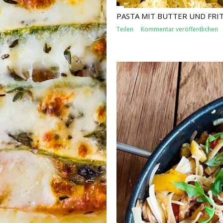
PASTA MIT BUTTER UND FRI
Teilen
Kommentar veröffentlichen