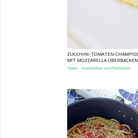
ZUCCHINI-TOMATEN-CHAMPIG
MIT MOZZARELLA ÜBERBACKEN
Teilen
Kommentar veröffentlichen