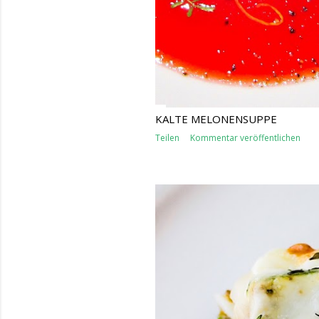
KALTE MELONENSUPPE
Teilen
Kommentar veröffentlichen