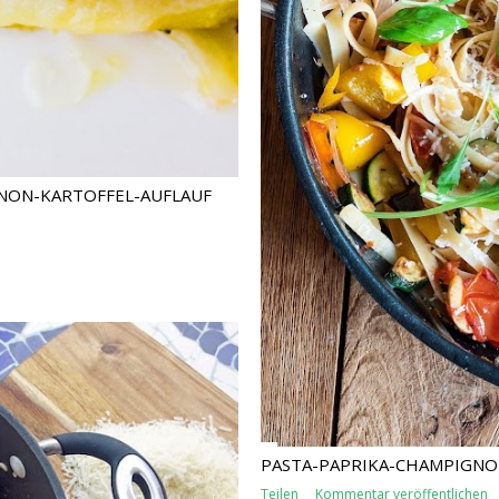
NON-KARTOFFEL-AUFLAUF
PASTA-PAPRIKA-CHAMPIGNO
Teilen
Kommentar veröffentlichen