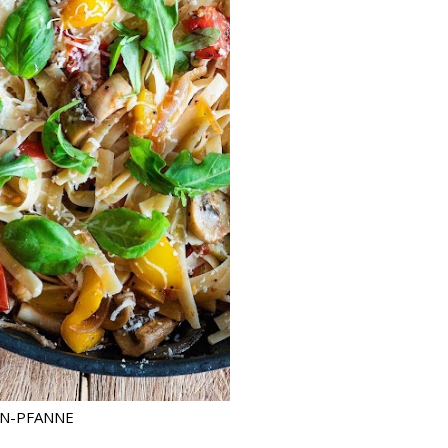
N-PFANNE