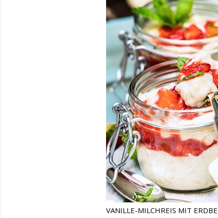
VANILLE-MILCHREIS MIT ERDB