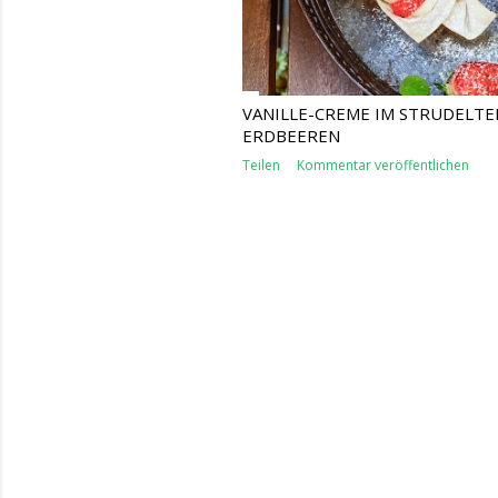
VANILLE-CREME IM STRUDELTE
ERDBEEREN
Teilen
Kommentar veröffentlichen