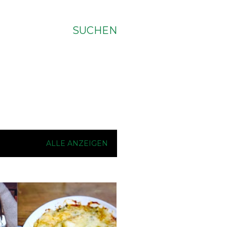
SUCHEN
ALLE ANZEIGEN