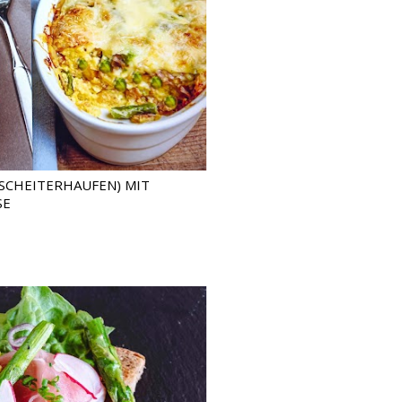
SCHEITERHAUFEN) MIT
SE