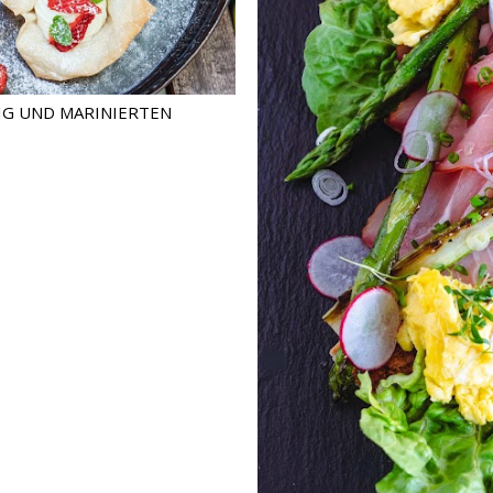
IG UND MARINIERTEN