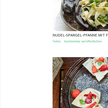
s
NUDEL-SPARGEL-PFANNE MIT 
Teilen
Kommentar veröffentlichen