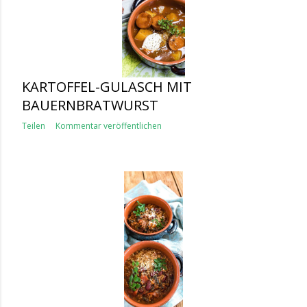
KARTOFFEL-GULASCH MIT
BAUERNBRATWURST
Teilen
Kommentar veröffentlichen