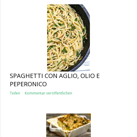
SPAGHETTI CON AGLIO, OLIO E
PEPERONICO
Teilen
Kommentar veröffentlichen