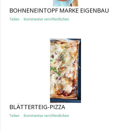
BOHNENEINTOPF MARKE EIGENBAU
Teilen
Kommentar veröffentlichen
BLÄTTERTEIG-PIZZA
Teilen
Kommentar veröffentlichen