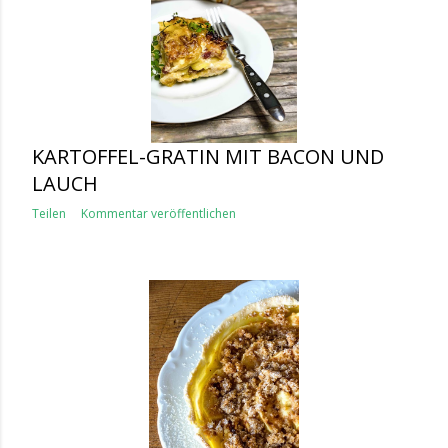
KARTOFFEL-GRATIN MIT BACON UND
LAUCH
Teilen
Kommentar veröffentlichen