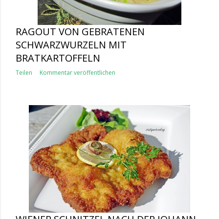
RAGOUT VON GEBRATENEN
SCHWARZWURZELN MIT
BRATKARTOFFELN
Teilen
Kommentar veröffentlichen