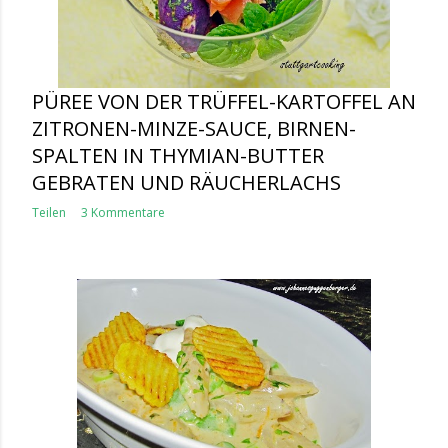
PÜREE VON DER TRÜFFEL-KARTOFFEL AN
ZITRONEN-MINZE-SAUCE, BIRNEN-
SPALTEN IN THYMIAN-BUTTER
GEBRATEN UND RÄUCHERLACHS
Teilen
3 Kommentare