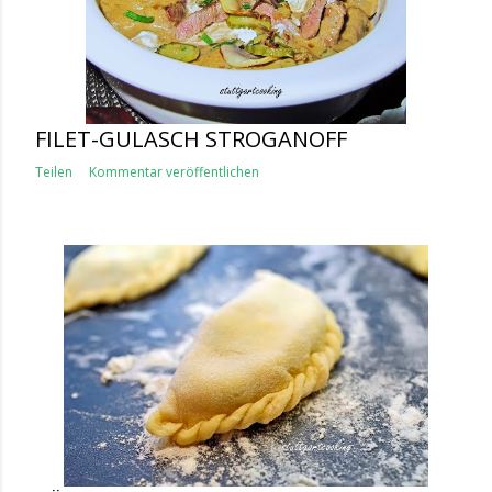
FILET-GULASCH STROGANOFF
Teilen
Kommentar veröffentlichen