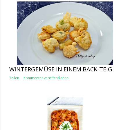
WINTERGEMÜSE IN EINEM BACK-TEIG
Teilen
Kommentar veröffentlichen