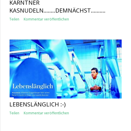
KÄRNTNER
KASNUDELN........DEMNÄCHST..........
Teilen
Kommentar veröffentlichen
LEBENSLÄNGLICH :-)
Teilen
Kommentar veröffentlichen