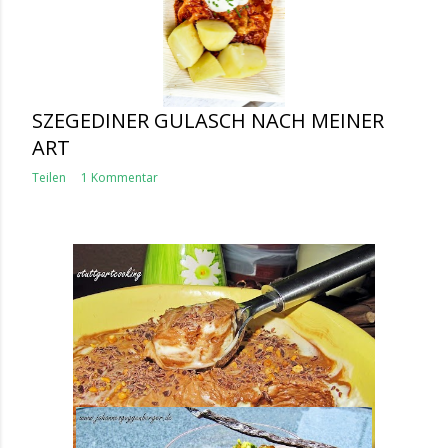
SZEGEDINER GULASCH NACH MEINER
ART
Teilen
1 Kommentar