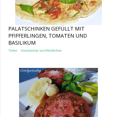
PALATSCHINKEN GEFÜLLT MIT
PFIFFERLINGEN, TOMATEN UND
BASILIKUM
Teilen
Kommentar veröffentlichen