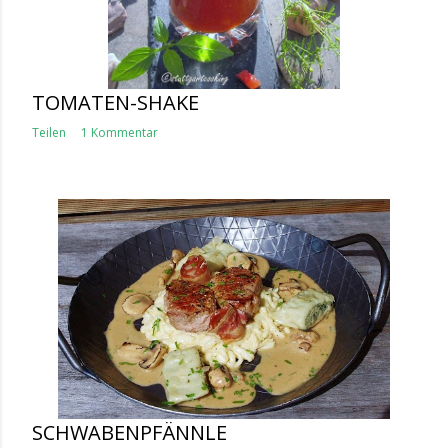
TOMATEN-SHAKE
Teilen
1 Kommentar
SCHWABENPFÄNNLE