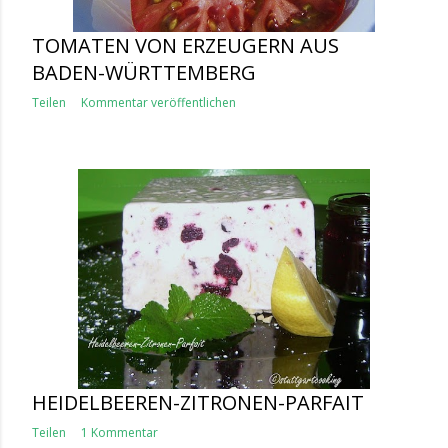
TOMATEN VON ERZEUGERN AUS
BADEN-WÜRTTEMBERG
Teilen
Kommentar veröffentlichen
HEIDELBEEREN-ZITRONEN-PARFAIT
Teilen
1 Kommentar