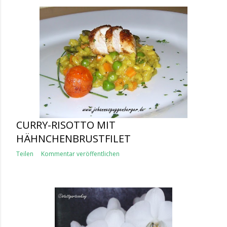
CURRY-RISOTTO MIT
HÄHNCHENBRUSTFILET
Teilen
Kommentar veröffentlichen