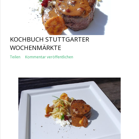
KOCHBUCH STUTTGARTER
WOCHENMÄRKTE
Teilen
Kommentar veröffentlichen