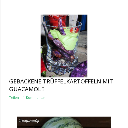
GEBACKENE TRÜFFELKARTOFFELN MIT
GUACAMOLE
Teilen
1 Kommentar