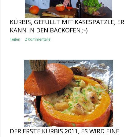
KÜRBIS, GEFÜLLT MIT KÄSESPÄTZLE, ER
KANN IN DEN BACKOFEN ;-)
Teilen
2 Kommentare
DER ERSTE KÜRBIS 2011, ES WIRD EINE