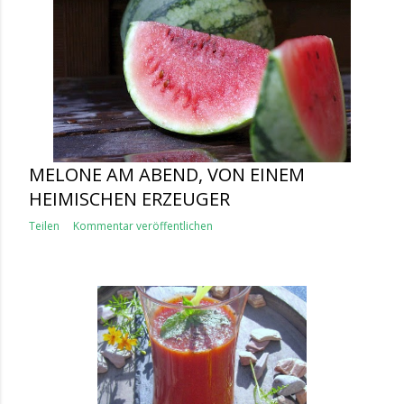
MELONE AM ABEND, VON EINEM
HEIMISCHEN ERZEUGER
Teilen
Kommentar veröffentlichen