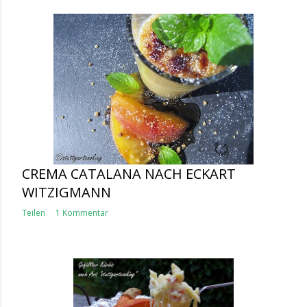
CREMA CATALANA NACH ECKART
WITZIGMANN
Teilen
1 Kommentar