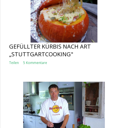
GEFÜLLTER KÜRBIS NACH ART
„STUTTGARTCOOKING"
Teilen
5 Kommentare