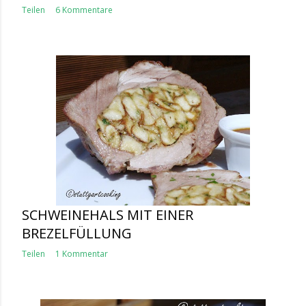
Teilen
6 Kommentare
SCHWEINEHALS MIT EINER
BREZELFÜLLUNG
Teilen
1 Kommentar