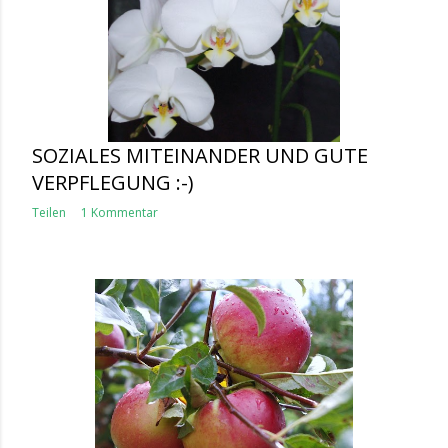
SOZIALES MITEINANDER UND GUTE
VERPFLEGUNG :-)
Teilen
1 Kommentar