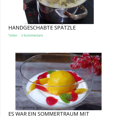
HANDGESCHABTE SPÄTZLE
Teilen
2 Kommentare
ES WAR EIN SOMMERTRAUM MIT