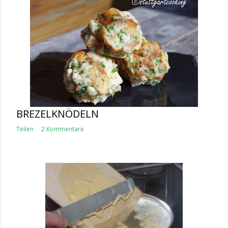
BREZELKNÖDELN
Teilen
2 Kommentare