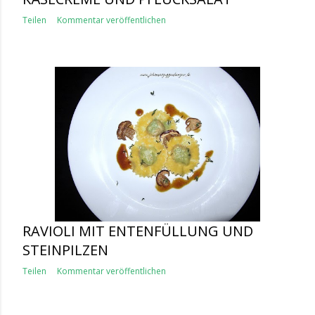
Teilen
Kommentar veröffentlichen
RAVIOLI MIT ENTENFÜLLUNG UND
STEINPILZEN
Teilen
Kommentar veröffentlichen