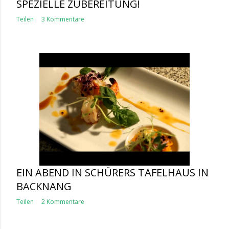
SPEZIELLE ZUBEREITUNG!
Teilen
3 Kommentare
EIN ABEND IN SCHÜRERS TAFELHAUS IN
BACKNANG
Teilen
2 Kommentare