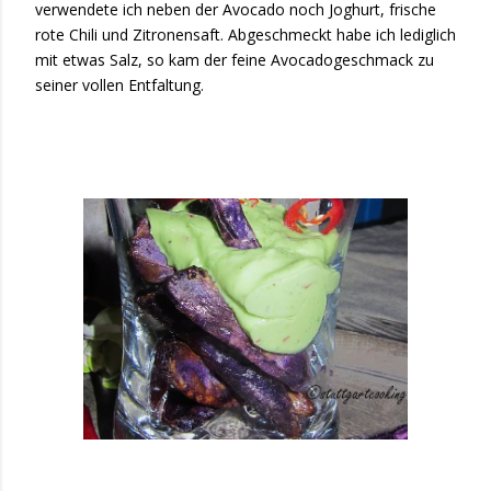
verwendete ich neben der Avocado noch Joghurt, frische
rote Chili und Zitronensaft. Abgeschmeckt habe ich lediglich
mit etwas Salz, so kam der feine Avocadogeschmack zu
seiner vollen Entfaltung.