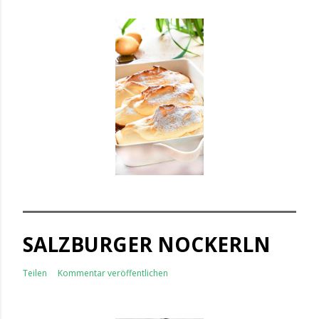
SALZBURGER NOCKERLN
Teilen
Kommentar veröffentlichen