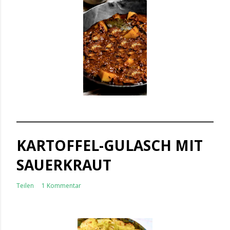
KARTOFFEL-GULASCH MIT
SAUERKRAUT
Teilen
1 Kommentar