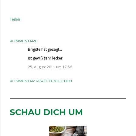
Teilen
KOMMENTARE
Brigitte
hat gesagt…
Ist gewiß sehr lecker!
25. August 2011 um 17:56
KOMMENTAR VERÖFFENTLICHEN
SCHAU DICH UM