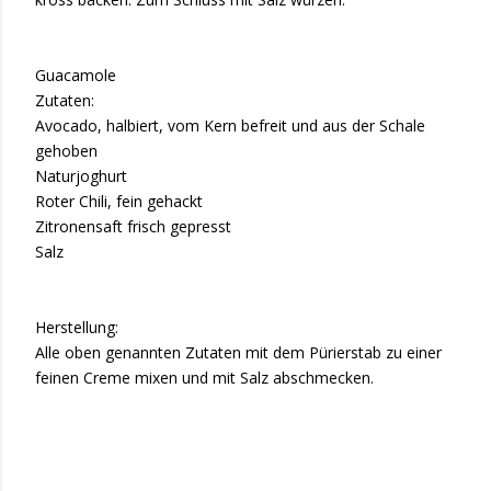
Guacamole
Zutaten:
Avocado, halbiert, vom Kern befreit und aus der Schale
gehoben
Naturjoghurt
Roter Chili, fein gehackt
Zitronensaft frisch gepresst
Salz
Herstellung:
Alle oben genannten Zutaten mit dem Pürierstab zu einer
feinen Creme mixen und mit Salz abschmecken.