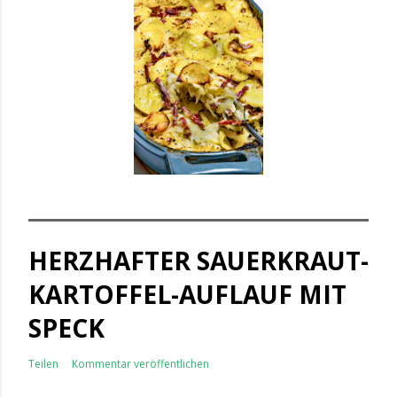
HERZHAFTER SAUERKRAUT-
KARTOFFEL-AUFLAUF MIT
SPECK
Teilen
Kommentar veröffentlichen