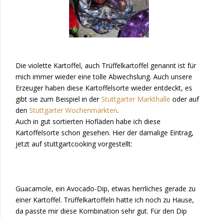
Die violette Kartoffel, auch Trüffelkartoffel genannt ist für
mich immer wieder eine tolle Abwechslung. Auch unsere
Erzeuger haben diese Kartoffelsorte wieder entdeckt, es
gibt sie zum Beispiel in der
Stuttgarter Markthalle
oder auf
den
Stuttgarter Wochenmärkten
.
Auch in gut sortierten Hofläden habe ich diese
Kartoffelsorte schon gesehen. Hier der damalige Eintrag,
jetzt auf stuttgartcooking vorgestellt:
Guacamole, ein Avocado-Dip, etwas herrliches gerade zu
einer Kartoffel. Trüffelkartoffeln hatte ich noch zu Hause,
da passte mir diese Kombination sehr gut. Für den Dip