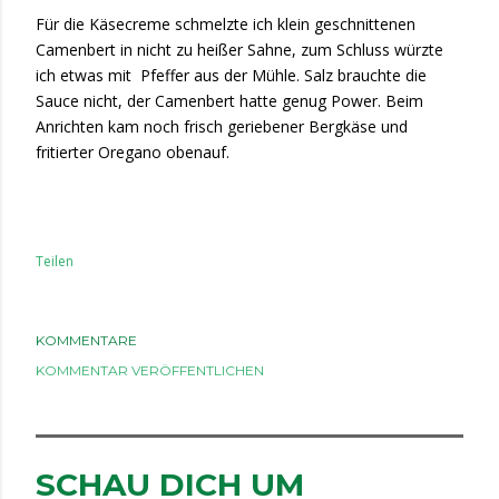
Für die Käsecreme schmelzte ich klein geschnittenen
Camenbert in nicht zu heißer Sahne, zum Schluss würzte
ich etwas mit Pfeffer aus der Mühle. Salz brauchte die
Sauce nicht, der Camenbert hatte genug Power. Beim
Anrichten kam noch frisch geriebener Bergkäse und
fritierter Oregano obenauf.
Teilen
KOMMENTARE
KOMMENTAR VERÖFFENTLICHEN
SCHAU DICH UM