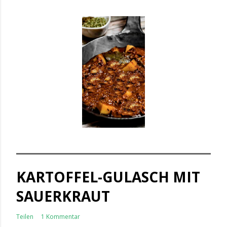
KARTOFFEL-GULASCH MIT
SAUERKRAUT
Teilen
1 Kommentar