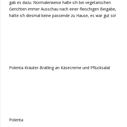
gab es dazu. Normalerweise halte ich bei vegetarischen
Gerichten immer Ausschau nach einer fleischigen Beigabe,
hatte ich diesmal keine passende zu Hause, es war gut so!
Polenta-Kräuter-Bratling an Käsecreme und Pflücksalat
Polenta