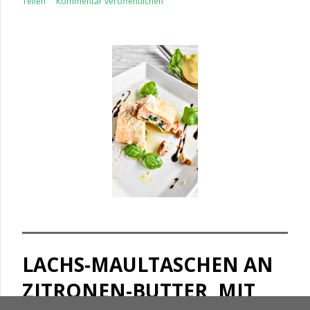
Teilen
Kommentar veröffentlichen
LACHS-MAULTASCHEN AN
ZITRONEN-BUTTER, MIT