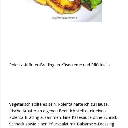
Polenta-Kräuter-Bratling an Käsecreme und Pflücksalat
Vegetarisch sollte es sein, Polenta hatte ich zu Hause,
frische Kräuter im eigenen Beet, ich stellte mir einen
Polenta-Bratling zusammen. Eine Käsesauce ohne Schnick
Schnack sowie einen Pflücksalat mit Balsamico-Dressing