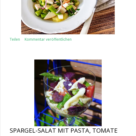
Teilen
Kommentar veröffentlichen
SPARGEL-SALAT MIT PASTA, TOMATE