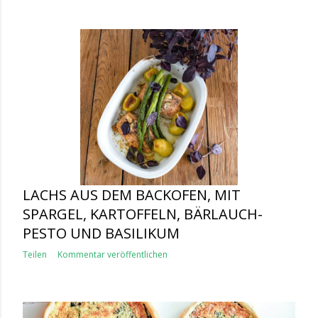
LACHS AUS DEM BACKOFEN, MIT
SPARGEL, KARTOFFELN, BÄRLAUCH-
PESTO UND BASILIKUM
Teilen
Kommentar veröffentlichen