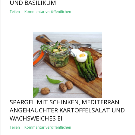
UND BASILIKUM
Teilen
Kommentar veröffentlichen
SPARGEL MIT SCHINKEN, MEDITERRAN
ANGEHAUCHTER KARTOFFELSALAT UND
WACHSWEICHES EI
Teilen
Kommentar veröffentlichen