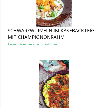
SCHWARZWURZELN IM KÄSEBACKTEIG
MIT CHAMPIGNONRAHM
Teilen
Kommentar veröffentlichen