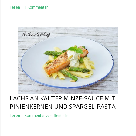
Teilen
1 Kommentar
LACHS AN KALTER MINZE-SAUCE MIT
PINIENKERNEN UND SPARGEL-PASTA
Teilen
Kommentar veröffentlichen