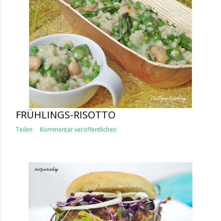
FRÜHLINGS-RISOTTO
Teilen
Kommentar veröffentlichen