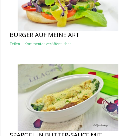
BURGER AUF MEINE ART
Teilen
Kommentar veröffentlichen
SPARGEL IN BUTTER-SAUCE MIT