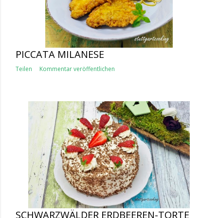
PICCATA MILANESE
Teilen
Kommentar veröffentlichen
SCHWARZWÄLDER ERDBEEREN-TORTE