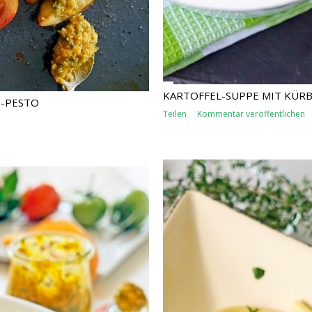
KARTOFFEL-SUPPE MIT KÜRB
S-PESTO
Teilen
Kommentar veröffentlichen