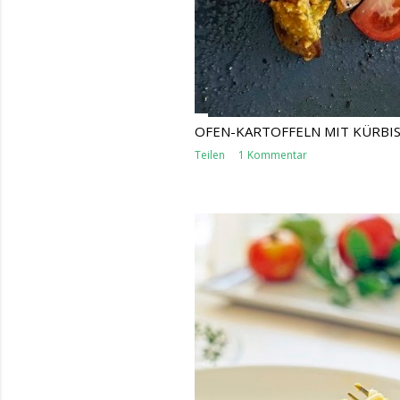
OFEN-KARTOFFELN MIT KÜRBI
Teilen
1 Kommentar