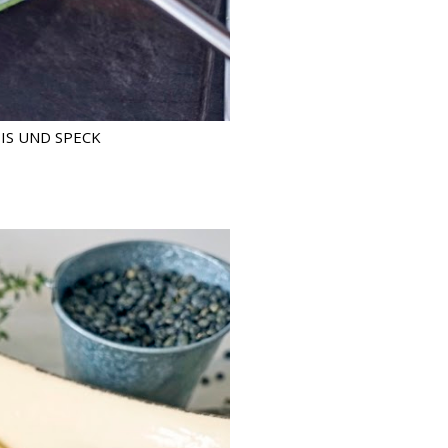
IS UND SPECK