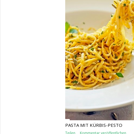
PASTA MIT KÜRBIS-PESTO
Teilen
Kommentar veröffentlichen