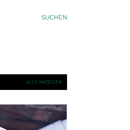
SUCHEN
ALLE ANZEIGEN