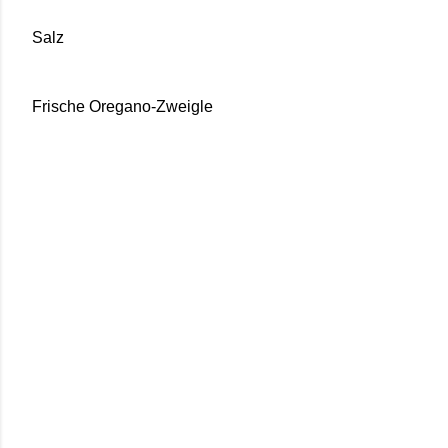
Salz
Frische Oregano-Zweigle