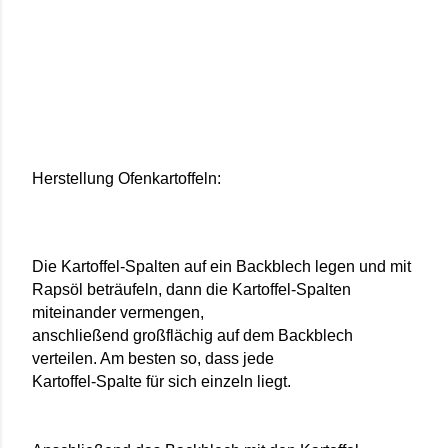
Herstellung Ofenkartoffeln:
Die Kartoffel-Spalten auf ein Backblech legen und mit
Rapsöl beträufeln, dann die Kartoffel-Spalten
miteinander vermengen,
anschließend großflächig auf dem Backblech
verteilen. Am besten so, dass jede
Kartoffel-Spalte für sich einzeln liegt.