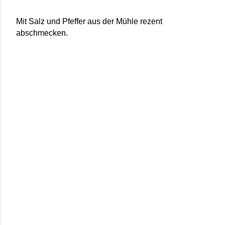
Mit Salz und Pfeffer aus der Mühle rezent
abschmecken.