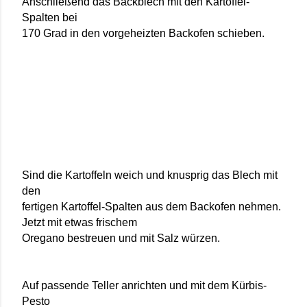
Anschließend das Backblech mit den Kartoffel-
Spalten bei
170 Grad in den vorgeheizten Backofen schieben.
Sind die Kartoffeln weich und knusprig das Blech mit
den
fertigen Kartoffel-Spalten aus dem Backofen nehmen.
Jetzt mit etwas frischem
Oregano bestreuen und mit Salz würzen.
Auf passende Teller anrichten und mit dem Kürbis-
Pesto