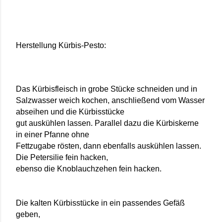
Herstellung Kürbis-Pesto:
Das Kürbisfleisch in grobe Stücke schneiden und in
Salzwasser weich kochen, anschließend vom Wasser
abseihen und die Kürbisstücke
gut auskühlen lassen. Parallel dazu die Kürbiskerne
in einer Pfanne ohne
Fettzugabe rösten, dann ebenfalls auskühlen lassen.
Die Petersilie fein hacken,
ebenso die Knoblauchzehen fein hacken.
Die kalten Kürbisstücke in ein passendes Gefäß
geben,