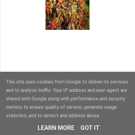
This site uses cookies from Google to deliver its services
and to analyze traffic. Your IP address and user-agent are
shared with Google along with performance and security
metrics to ensure quality of service, generate usage
statistics, and to detect and address abuse.
LEARN MORE
GOT IT