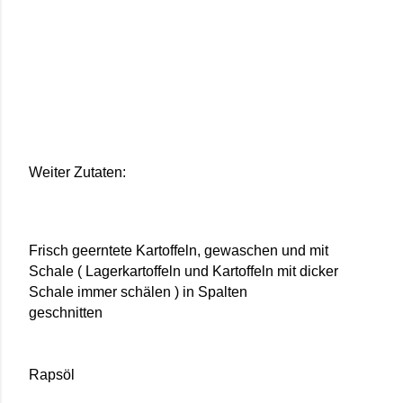
Weiter Zutaten:
Frisch geerntete Kartoffeln, gewaschen und mit
Schale ( Lagerkartoffeln und Kartoffeln mit dicker
Schale immer schälen ) in Spalten
geschnitten
Rapsöl