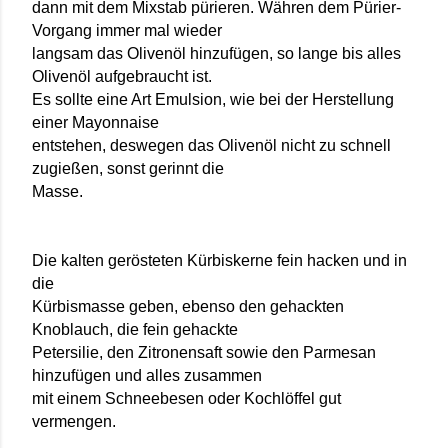
dann mit dem Mixstab pürieren. Währen dem Pürier-
Vorgang immer mal wieder
langsam das Olivenöl hinzufügen, so lange bis alles
Olivenöl aufgebraucht ist.
Es sollte eine Art Emulsion, wie bei der Herstellung
einer Mayonnaise
entstehen, deswegen das Olivenöl nicht zu schnell
zugießen, sonst gerinnt die
Masse.
Die kalten gerösteten Kürbiskerne fein hacken und in
die
Kürbismasse geben, ebenso den gehackten
Knoblauch, die fein gehackte
Petersilie, den Zitronensaft sowie den Parmesan
hinzufügen und alles zusammen
mit einem Schneebesen oder Kochlöffel gut
vermengen.