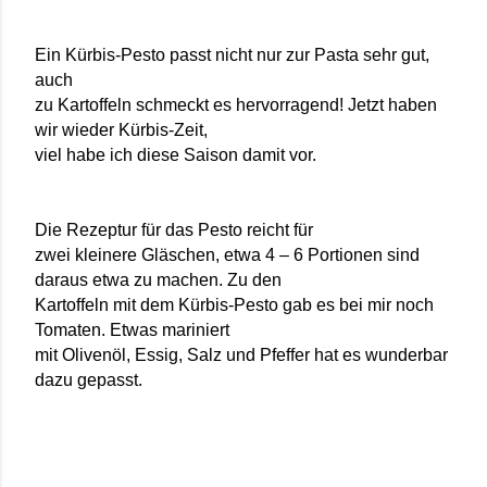
Ein Kürbis-Pesto passt nicht nur zur Pasta sehr gut,
auch
zu Kartoffeln schmeckt es hervorragend! Jetzt haben
wir wieder Kürbis-Zeit,
viel habe ich diese Saison damit vor.
Die Rezeptur für das Pesto reicht für
zwei kleinere Gläschen, etwa 4 – 6 Portionen sind
daraus etwa zu machen. Zu den
Kartoffeln mit dem Kürbis-Pesto gab es bei mir noch
Tomaten. Etwas mariniert
mit Olivenöl, Essig, Salz und Pfeffer hat es wunderbar
dazu gepasst.