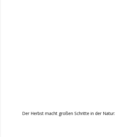
Der Herbst macht großen Schritte in der Natur: