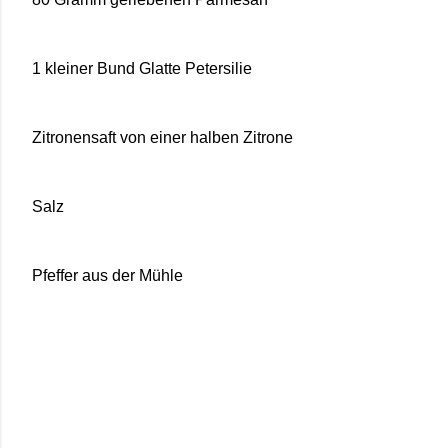
1 kleiner Bund Glatte Petersilie
Zitronensaft von einer halben Zitrone
Salz
Pfeffer aus der Mühle