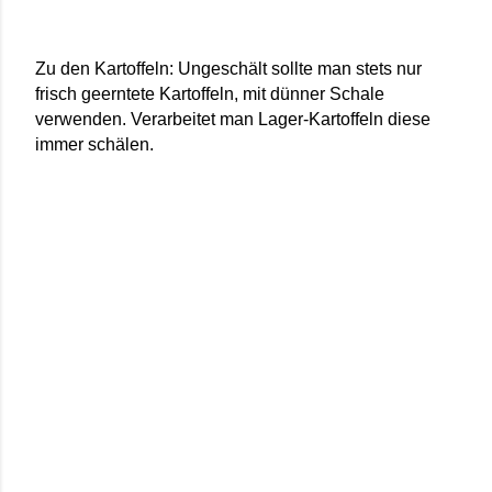
Zu den Kartoffeln: Ungeschält sollte man stets nur
frisch geerntete Kartoffeln, mit dünner Schale
verwenden. Verarbeitet man Lager-Kartoffeln diese
immer schälen.