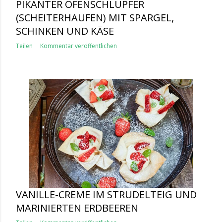
PIKANTER OFENSCHLUPFER
(SCHEITERHAUFEN) MIT SPARGEL,
SCHINKEN UND KÄSE
Teilen
Kommentar veröffentlichen
VANILLE-CREME IM STRUDELTEIG UND
MARINIERTEN ERDBEEREN