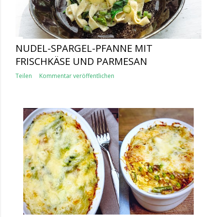
NUDEL-SPARGEL-PFANNE MIT
FRISCHKÄSE UND PARMESAN
Teilen
Kommentar veröffentlichen