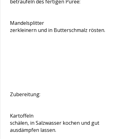
beträufeln des fertigen Püree:
Mandelsplitter
zerkleinern und in Butterschmalz rösten.
Zubereitung:
Kartoffeln
schälen, in Salzwasser kochen und gut
ausdämpfen lassen.