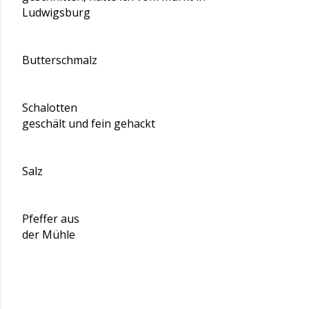
Ludwigsburg
Butterschmalz
Schalotten
geschält und fein gehackt
Salz
Pfeffer aus
der Mühle