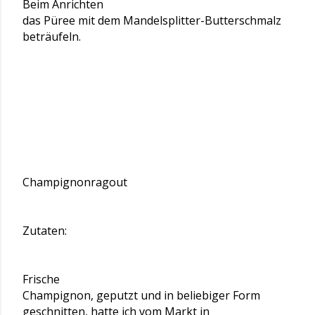
Beim Anrichten
das Püree mit dem Mandelsplitter-Butterschmalz
beträufeln.
Champignonragout
Zutaten:
Frische
Champignon, geputzt und in beliebiger Form
geschnitten, hatte ich vom Markt in