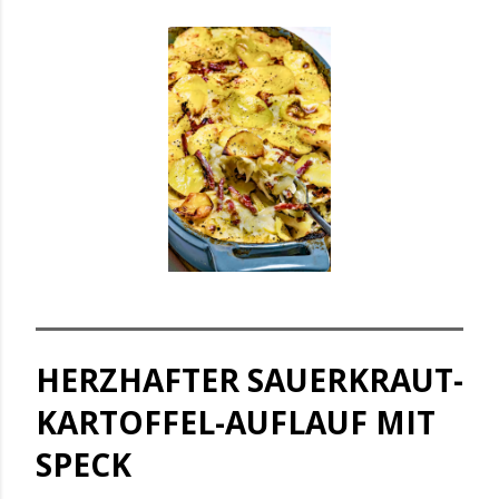
HERZHAFTER SAUERKRAUT-
KARTOFFEL-AUFLAUF MIT
SPECK