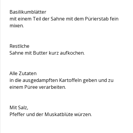
Basilikumblätter
mit einem Teil der Sahne mit dem Pürierstab fein
mixen.
Restliche
Sahne mit Butter kurz aufkochen.
Alle Zutaten
in die ausgedampften Kartoffeln geben und zu
einem Püree verarbeiten.
Mit Salz,
Pfeffer und der Muskatblüte würzen.