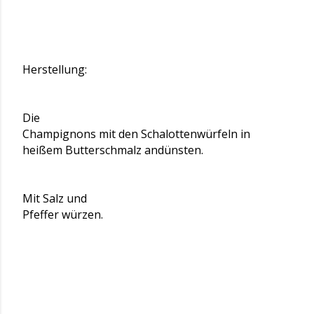
Herstellung:
Die
Champignons mit den Schalottenwürfeln in
heißem Butterschmalz andünsten.
Mit Salz und
Pfeffer würzen.