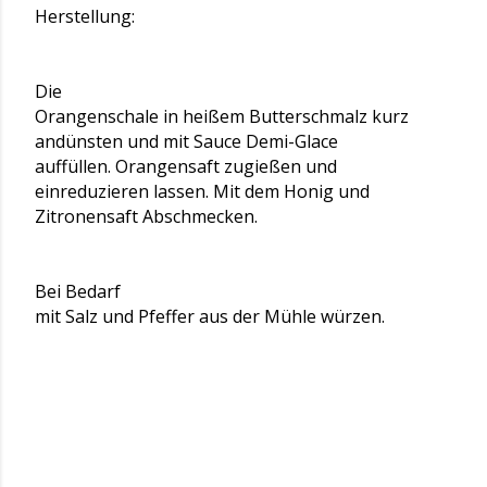
Herstellung:
Die
Orangenschale in heißem Butterschmalz kurz
andünsten und mit Sauce Demi-Glace
auffüllen. Orangensaft zugießen und
einreduzieren lassen. Mit dem Honig und
Zitronensaft Abschmecken.
Bei Bedarf
mit Salz und Pfeffer aus der Mühle würzen.