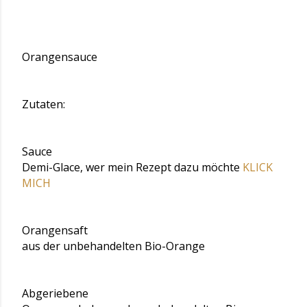
Orangensauce
Zutaten:
Sauce
Demi-Glace, wer mein Rezept dazu möchte
KLICK
MICH
Orangensaft
aus der unbehandelten Bio-Orange
Abgeriebene