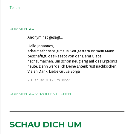
Teilen
KOMMENTARE
Anonym hat gesagt…
Hallo Johannes,
schaut sehr sehr gut aus. Seit gestern ist mein Mann
beschäftigt, das Rezept von der Demi Glace
nachzumachen. Bin schon neugierig auf das Ergebnis
heute. Dann werde ich Deine Entenbrust nachkochen.
Vielen Dank. Liebe Grüße Sonja
20. Januar 2012 um 06:27
KOMMENTAR VERÖFFENTLICHEN
SCHAU DICH UM