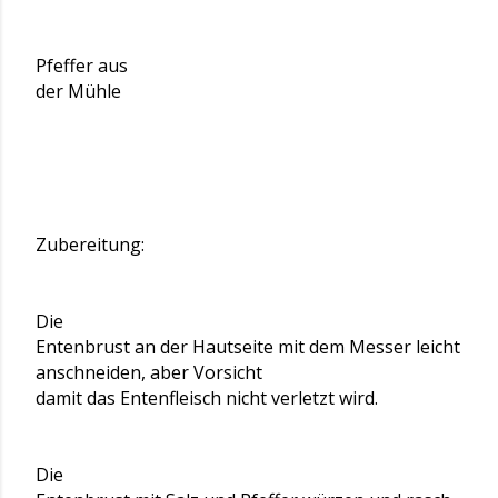
Pfeffer aus
der Mühle
Zubereitung:
Die
Entenbrust an der Hautseite mit dem Messer leicht
anschneiden, aber Vorsicht
damit das Entenfleisch nicht verletzt wird.
Die