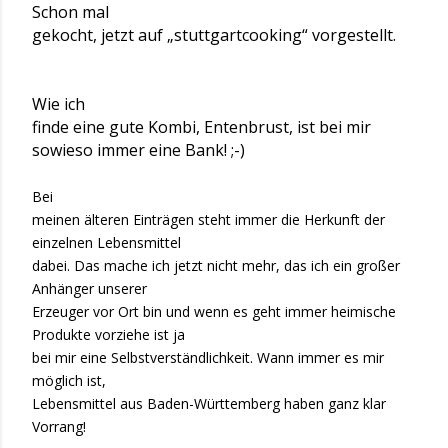
Schon mal
gekocht, jetzt auf „stuttgartcooking“ vorgestellt.
Wie ich
finde eine gute Kombi, Entenbrust, ist bei mir
sowieso immer eine Bank! ;-)
Bei
meinen älteren Einträgen steht immer die Herkunft der
einzelnen Lebensmittel
dabei. Das mache ich jetzt nicht mehr, das ich ein großer
Anhänger unserer
Erzeuger vor Ort bin und wenn es geht immer heimische
Produkte vorziehe ist ja
bei mir eine Selbstverständlichkeit. Wann immer es mir
möglich ist,
Lebensmittel aus Baden-Württemberg haben ganz klar
Vorrang!