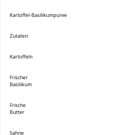
Kartoffel-Basilikumpüree
Zutaten:
Kartoffeln
Frischer
Basilikum
Frische
Butter
Sahne