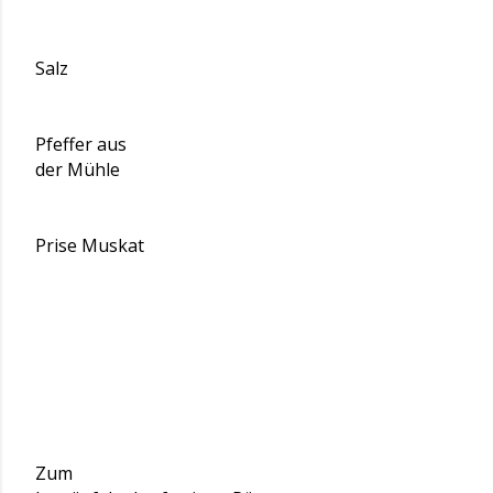
Salz
Pfeffer aus
der Mühle
Prise Muskat
Zum