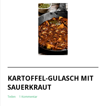
KARTOFFEL-GULASCH MIT
SAUERKRAUT
Teilen
1 Kommentar