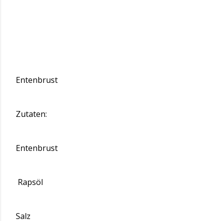
Entenbrust
Zutaten:
Entenbrust
Rapsöl
Salz