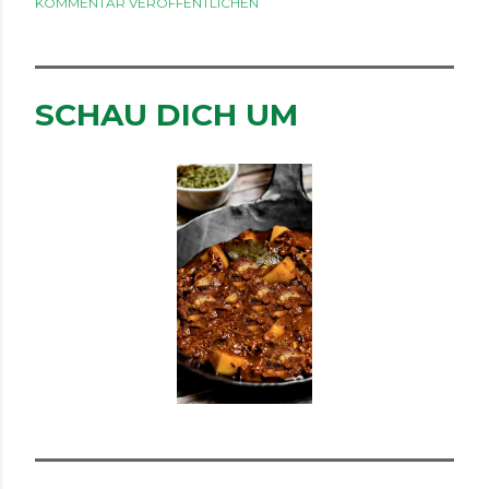
KOMMENTAR VERÖFFENTLICHEN
SCHAU DICH UM