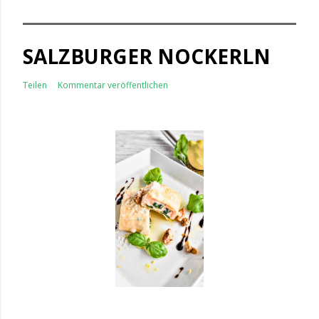
SALZBURGER NOCKERLN
Teilen
Kommentar veröffentlichen