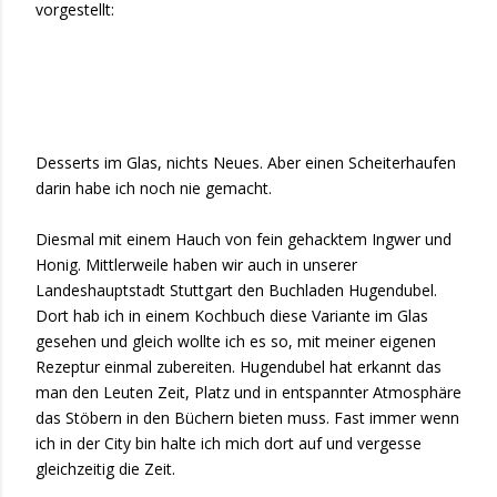
vorgestellt:
Desserts im Glas, nichts Neues. Aber einen Scheiterhaufen
darin habe ich noch nie gemacht.
Diesmal mit einem Hauch von fein gehacktem Ingwer und
Honig. Mittlerweile haben wir auch in unserer
Landeshauptstadt Stuttgart den Buchladen Hugendubel.
Dort hab ich in einem Kochbuch diese Variante im Glas
gesehen und gleich wollte ich es so, mit meiner eigenen
Rezeptur einmal zubereiten. Hugendubel hat erkannt das
man den Leuten Zeit, Platz und in entspannter Atmosphäre
das Stöbern in den Büchern bieten muss. Fast immer wenn
ich in der City bin halte ich mich dort auf und vergesse
gleichzeitig die Zeit.