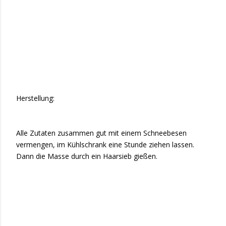
Herstellung:
Alle Zutaten zusammen gut mit einem Schneebesen
vermengen, im Kühlschrank eine Stunde ziehen lassen.
Dann die Masse durch ein Haarsieb gießen.