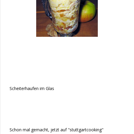
Scheiterhaufen im Glas
Schon mal gemacht, jetzt auf "stuttgartcooking"