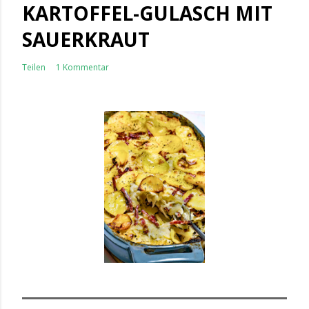
KARTOFFEL-GULASCH MIT
SAUERKRAUT
Teilen
1 Kommentar