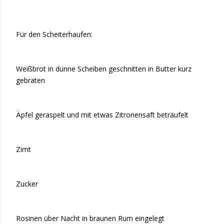
Für den Scheiterhaufen:
Weißbrot in dünne Scheiben geschnitten in Butter kurz
gebraten
Äpfel geraspelt und mit etwas Zitronensaft beträufelt
Zimt
Zucker
Rosinen über Nacht in braunen Rum eingelegt