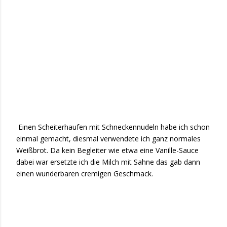
Einen Scheiterhaufen mit Schneckennudeln habe ich schon
einmal gemacht, diesmal verwendete ich ganz normales
Weißbrot. Da kein Begleiter wie etwa eine Vanille-Sauce
dabei war ersetzte ich die Milch mit Sahne das gab dann
einen wunderbaren cremigen Geschmack.