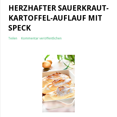
HERZHAFTER SAUERKRAUT-
KARTOFFEL-AUFLAUF MIT
SPECK
Teilen
Kommentar veröffentlichen