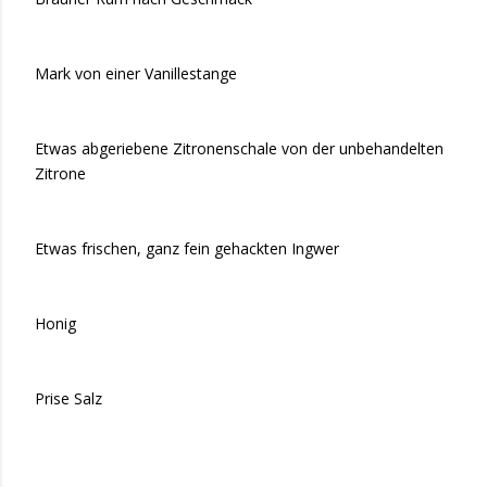
Mark von einer Vanillestange
Etwas abgeriebene Zitronenschale von der unbehandelten
Zitrone
Etwas frischen, ganz fein gehackten Ingwer
Honig
Prise Salz