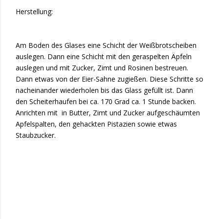
Herstellung:
Am Boden des Glases eine Schicht der Weißbrotscheiben
auslegen. Dann eine Schicht mit den geraspelten Äpfeln
auslegen und mit Zucker, Zimt und Rosinen bestreuen.
Dann etwas von der Eier-Sahne zugießen. Diese Schritte so
nacheinander wiederholen bis das Glass gefüllt ist. Dann
den Scheiterhaufen bei ca. 170 Grad ca. 1 Stunde backen.
Anrichten mit in Butter, Zimt und Zucker aufgeschäumten
Apfelspalten, den gehackten Pistazien sowie etwas
Staubzucker.