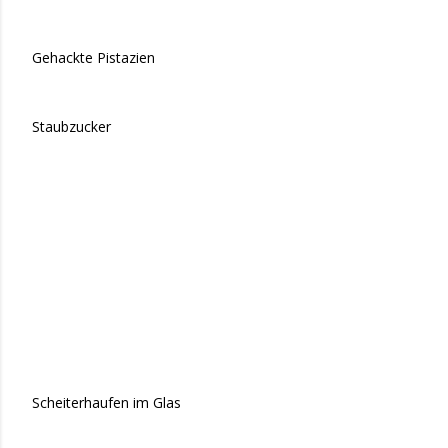
Gehackte Pistazien
Staubzucker
Scheiterhaufen im Glas