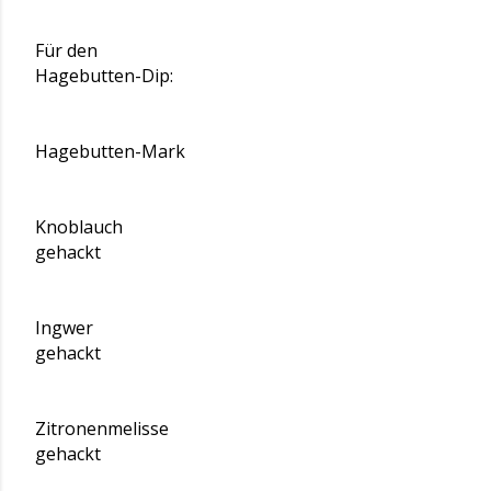
Für den
Hagebutten-Dip:
Hagebutten-Mark
Knoblauch
gehackt
Ingwer
gehackt
Zitronenmelisse
gehackt