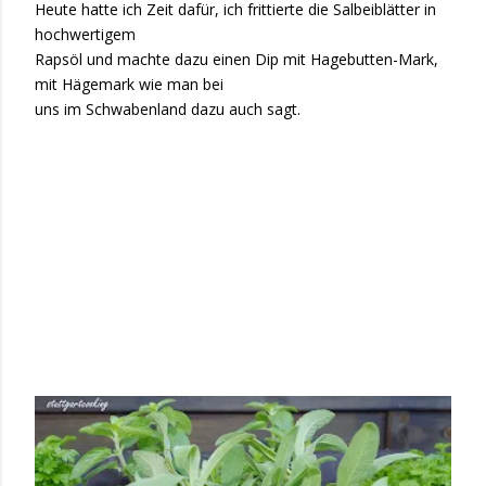
Heute hatte ich Zeit dafür, ich frittierte die Salbeiblätter in
hochwertigem
Rapsöl und machte dazu einen Dip mit Hagebutten-Mark,
mit Hägemark wie man bei
uns im Schwabenland dazu auch sagt.