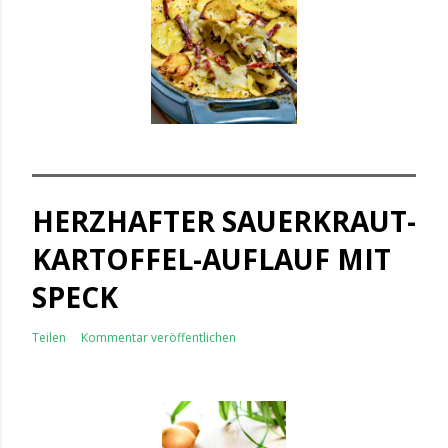
HERZHAFTER SAUERKRAUT-
KARTOFFEL-AUFLAUF MIT
SPECK
Teilen
Kommentar veröffentlichen