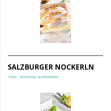
SALZBURGER NOCKERLN
Teilen
Kommentar veröffentlichen