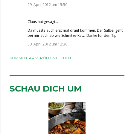
29. April 2012 um 15:50
Claus
hat gesagt…
Da musste auch erst mal drauf kommen. Der Salbei geht
bei mir auch ab wie Schmitze-Katz. Danke für den Tip!
30. April 2012 um 12:36
KOMMENTAR VERÖFFENTLICHEN
SCHAU DICH UM