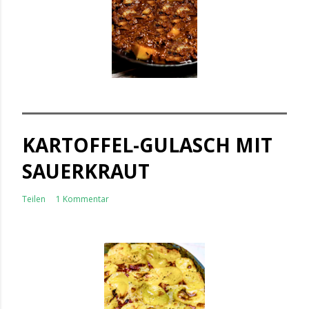
KARTOFFEL-GULASCH MIT
SAUERKRAUT
Teilen
1 Kommentar