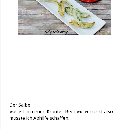
Der Salbei
wächst im neuen Kräuter-Beet wie verrückt also
musste ich Abhilfe schaffen.