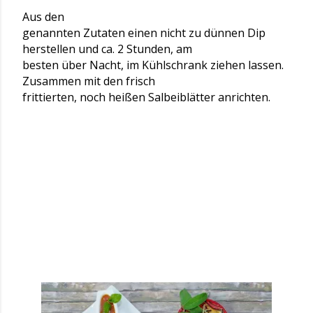
Aus den
genannten Zutaten einen nicht zu dünnen Dip
herstellen und ca. 2 Stunden, am
besten über Nacht, im Kühlschrank ziehen lassen.
Zusammen mit den frisch
frittierten, noch heißen Salbeiblätter anrichten.