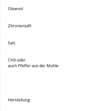
Olivenöl
Zitronensaft
Salz
Chili oder
auch Pfeffer aus der Mühle
Herstellung: