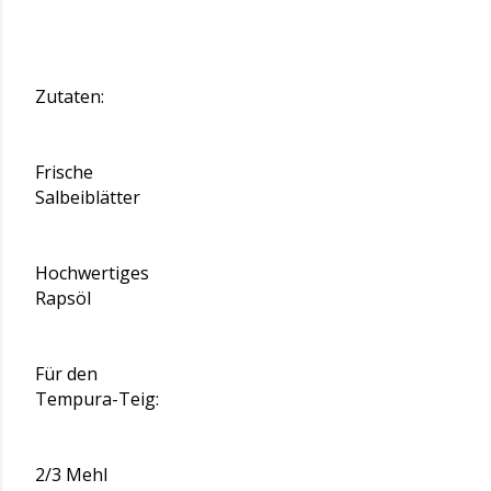
Zutaten:
Frische
Salbeiblätter
Hochwertiges
Rapsöl
Für den
Tempura-Teig:
2/3 Mehl