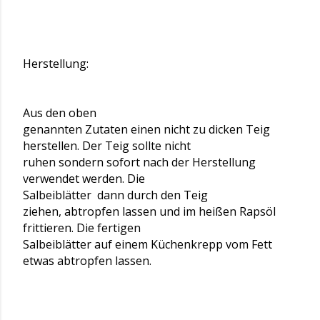
Herstellung:
Aus den oben
genannten Zutaten einen nicht zu dicken Teig
herstellen. Der Teig sollte nicht
ruhen sondern sofort nach der Herstellung
verwendet werden. Die
Salbeiblätter dann durch den Teig
ziehen, abtropfen lassen und im heißen Rapsöl
frittieren. Die fertigen
Salbeiblätter auf einem Küchenkrepp vom Fett
etwas abtropfen lassen.