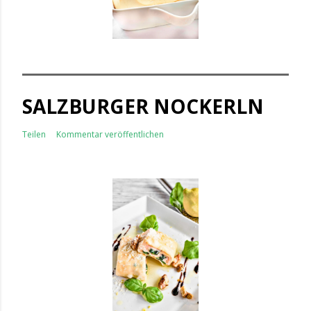
SALZBURGER NOCKERLN
Teilen
Kommentar veröffentlichen