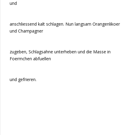
und
anschliessend kalt schlagen. Nun langsam Orangenlikoer
und Champagner
zugeben, Schlagsahne unterheben und die Masse in
Foermchen abfuellen
und gefrieren.