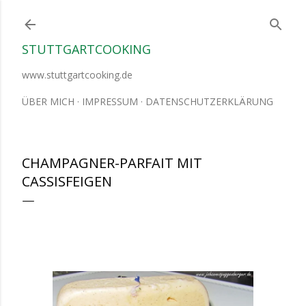
Direkt zum Hauptbereich
STUTTGARTCOOKING
www.stuttgartcooking.de
ÜBER MICH
IMPRESSUM
DATENSCHUTZERKLÄRUNG
CHAMPAGNER-PARFAIT MIT
CASSISFEIGEN