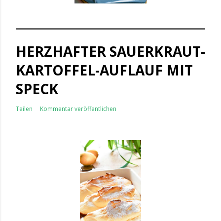
HERZHAFTER SAUERKRAUT-
KARTOFFEL-AUFLAUF MIT
SPECK
Teilen
Kommentar veröffentlichen