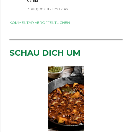
Carina
7. August 2012 um 17:46
KOMMENTAR VERÖFFENTLICHEN
SCHAU DICH UM