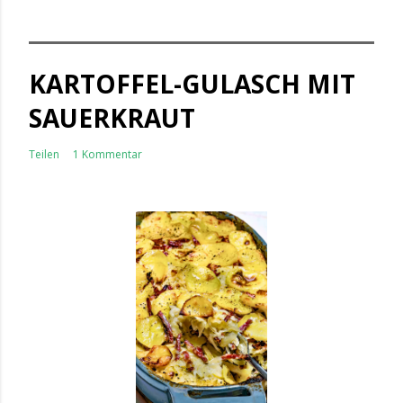
KARTOFFEL-GULASCH MIT
SAUERKRAUT
Teilen
1 Kommentar