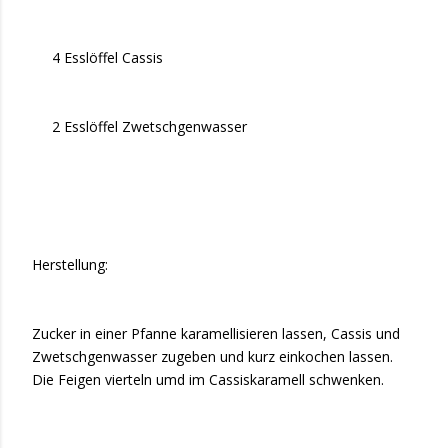
4 Esslöffel Cassis
2 Esslöffel Zwetschgenwasser
Herstellung:
Zucker in einer Pfanne karamellisieren lassen, Cassis und
Zwetschgenwasser zugeben und kurz einkochen lassen.
Die Feigen vierteln umd im Cassiskaramell schwenken.