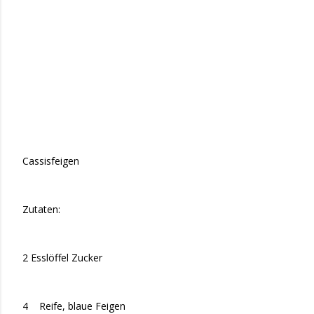
Cassisfeigen
Zutaten:
2 Esslöffel Zucker
4 Reife, blaue Feigen