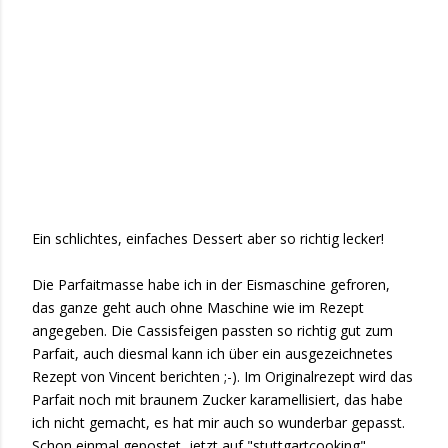
Ein schlichtes, einfaches Dessert aber so richtig lecker!
Die Parfaitmasse habe ich in der Eismaschine gefroren,
das ganze geht auch ohne Maschine wie im Rezept
angegeben. Die Cassisfeigen passten so richtig gut zum
Parfait, auch diesmal kann ich über ein ausgezeichnetes
Rezept von Vincent berichten ;-). Im Originalrezept wird das
Parfait noch mit braunem Zucker karamellisiert, das habe
ich nicht gemacht, es hat mir auch so wunderbar gepasst.
Schon einmal gepostet, jetzt auf "stuttgartcooking"