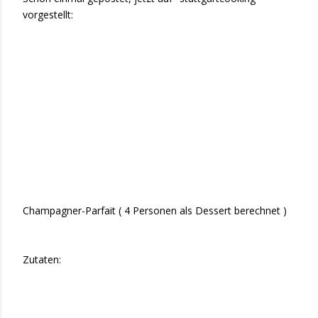
vorgestellt:
Champagner-Parfait ( 4 Personen als Dessert berechnet )
Zutaten: