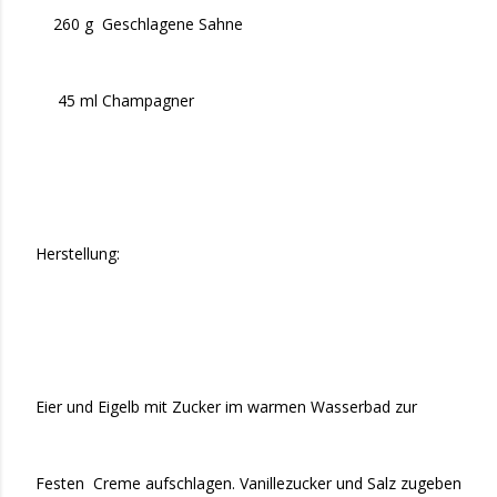
260 g Geschlagene Sahne
45 ml Champagner
Herstellung:
Eier und Eigelb mit Zucker im warmen Wasserbad zur
Festen Creme aufschlagen. Vanillezucker und Salz zugeben