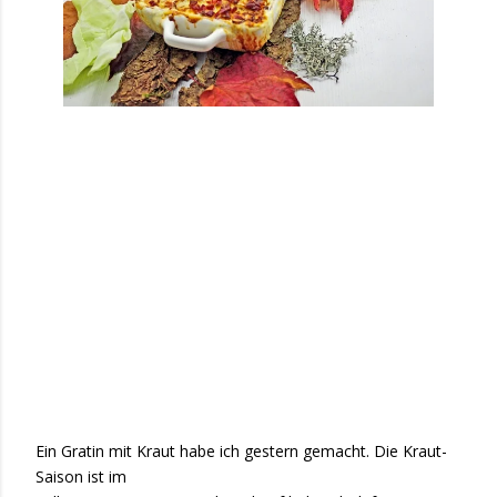
Ein Gratin mit Kraut habe ich gestern gemacht. Die Kraut-
Saison ist im