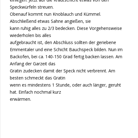
Speckwürfeln streuen.
Obenauf kommt nun Knoblauch und Kümmel.
Abschließend etwas Sahne angießen, sie
kann ruhig alles zu 2/3 bedecken. Diese Vorgehensweise
wiederholen bis alles
aufgebraucht ist, den Abschluss sollten der geriebene
Emmentaler und eine Schicht Bauchspeck bilden. Nun im
Backofen, bei ca. 140-150 Grad fertig backen lassen. Am
Anfang der Garzeit das
Gratin zudecken damit der Speck nicht verbrennt. Am
besten schmeckt das Gratin
wenn es mindestens 1 Stunde, oder auch länger, geruht
hat. Einfach nochmal kurz
erwärmen.