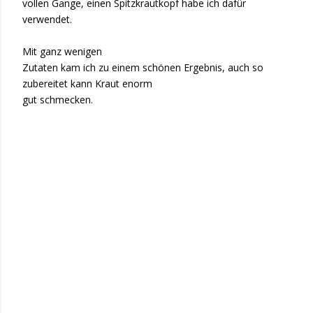
vollen Gange, einen Spitzkrautkopf habe ich dafür
verwendet.
Mit ganz wenigen
Zutaten kam ich zu einem schönen Ergebnis, auch so
zubereitet kann Kraut enorm
gut schmecken.