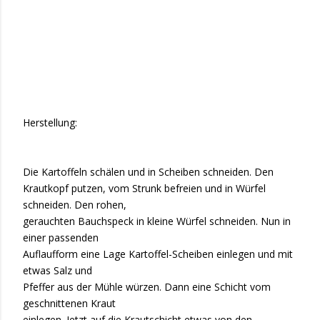
Herstellung:
Die Kartoffeln schälen und in Scheiben schneiden. Den
Krautkopf putzen, vom Strunk befreien und in Würfel
schneiden. Den rohen,
gerauchten Bauchspeck in kleine Würfel schneiden. Nun in
einer passenden
Auflaufform eine Lage Kartoffel-Scheiben einlegen und mit
etwas Salz und
Pfeffer aus der Mühle würzen. Dann eine Schicht vom
geschnittenen Kraut
einlegen. Jetzt auf die Krautschicht etwas von den