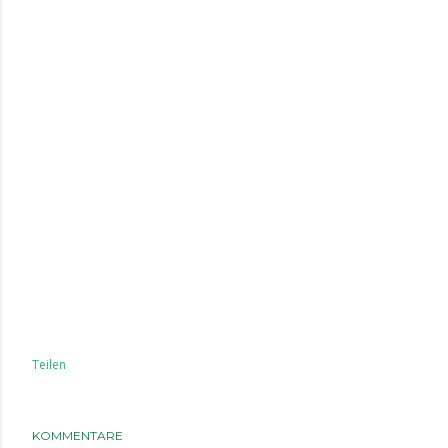
Teilen
KOMMENTARE