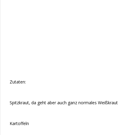
Zutaten:
Spitzkraut, da geht aber auch ganz normales Weißkraut
Kartoffeln