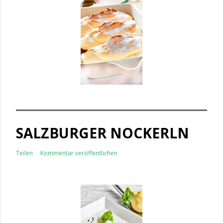
SALZBURGER NOCKERLN
Teilen
Kommentar veröffentlichen