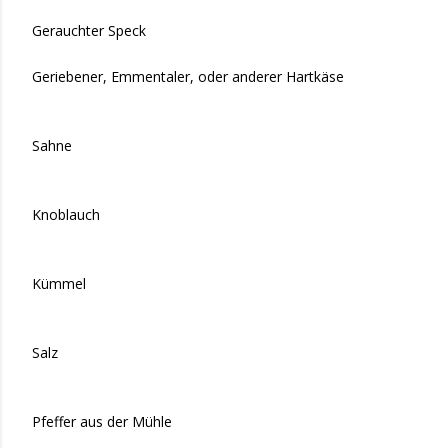
Gerauchter Speck
Geriebener, Emmentaler, oder anderer Hartkäse
Sahne
Knoblauch
Kümmel
Salz
Pfeffer aus der Mühle