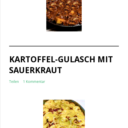
KARTOFFEL-GULASCH MIT
SAUERKRAUT
Teilen
1 Kommentar