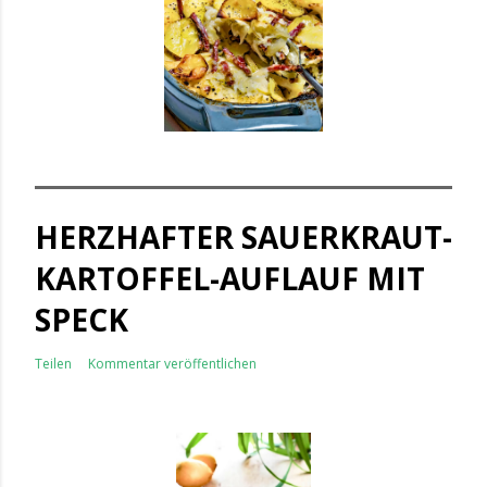
HERZHAFTER SAUERKRAUT-
KARTOFFEL-AUFLAUF MIT
SPECK
Teilen
Kommentar veröffentlichen