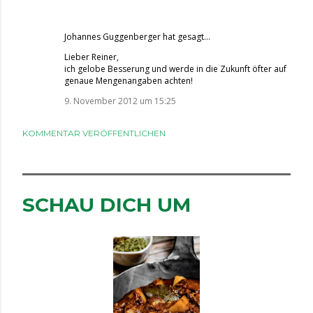
Johannes Guggenberger
hat gesagt…
Lieber Reiner,
ich gelobe Besserung und werde in die Zukunft öfter auf
genaue Mengenangaben achten!
9. November 2012 um 15:25
KOMMENTAR VERÖFFENTLICHEN
SCHAU DICH UM