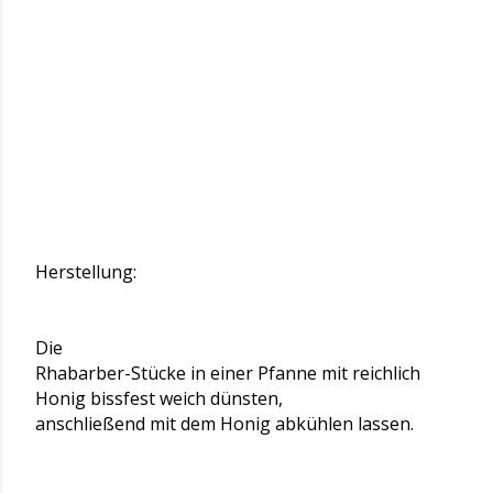
Herstellung:
Die
Rhabarber-Stücke in einer Pfanne mit reichlich
Honig bissfest weich dünsten,
anschließend mit dem Honig abkühlen lassen.