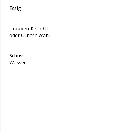
Essig
Trauben-Kern-Öl
oder Öl nach Wahl
Schuss
Wasser