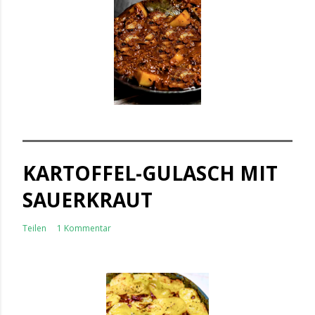
KARTOFFEL-GULASCH MIT
SAUERKRAUT
Teilen
1 Kommentar