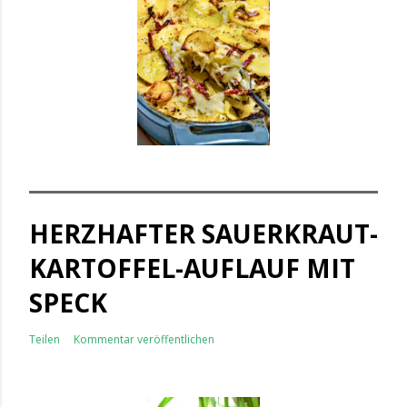
HERZHAFTER SAUERKRAUT-
KARTOFFEL-AUFLAUF MIT
SPECK
Teilen
Kommentar veröffentlichen