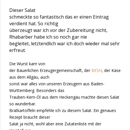
Dieser Salat
schmeckte so fantastisch das er einen Eintrag
verdient hat. So richtig
überzeugt war ich vor der Zubereitung nicht,
Rhabarber habe ich so noch gar nie
begleitet, letztendlich war ich doch wieder mal sehr
erfreut.
Die Wurst kam von
der Bäuerlichen Erzeugergemeinschaft, der
BESH
, der Käse
aus dem Allgäu, auch
sonst war alles von unseren Erzeugern aus Baden-
Württemberg. Besonders das
Trauben-Kern-Öl aus dem Heckengäu machte diesen Salat
so wunderbar.
Bratkartoffeln empfehle ich zu diesem Salat. Ein genaues
Rezept braucht dieser
Salat ja nicht, wohl aber eine Zutatenliste mit der