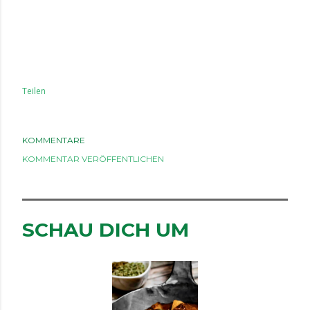
Teilen
KOMMENTARE
KOMMENTAR VERÖFFENTLICHEN
SCHAU DICH UM