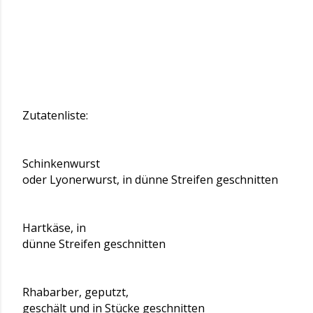
Zutatenliste:
Schinkenwurst
oder Lyonerwurst, in dünne Streifen geschnitten
Hartkäse, in
dünne Streifen geschnitten
Rhabarber, geputzt,
geschält und in Stücke geschnitten