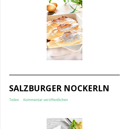
SALZBURGER NOCKERLN
Teilen
Kommentar veröffentlichen