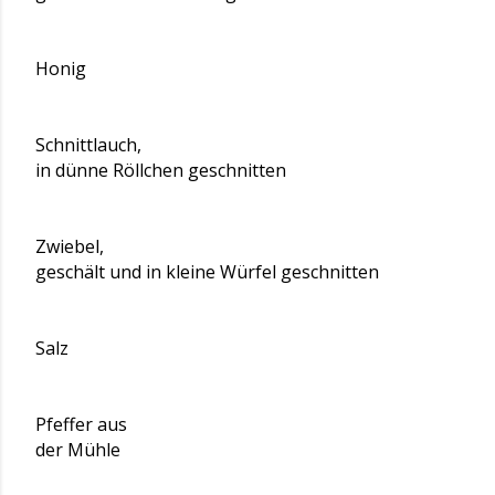
Honig
Schnittlauch,
in dünne Röllchen geschnitten
Zwiebel,
geschält und in kleine Würfel geschnitten
Salz
Pfeffer aus
der Mühle