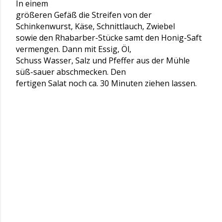
In einem
größeren Gefäß die Streifen von der
Schinkenwurst, Käse, Schnittlauch, Zwiebel
sowie den Rhabarber-Stücke samt den Honig-Saft
vermengen. Dann mit Essig, Öl,
Schuss Wasser, Salz und Pfeffer aus der Mühle
süß-sauer abschmecken. Den
fertigen Salat noch ca. 30 Minuten ziehen lassen.