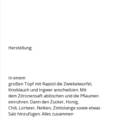
Herstellung:
In einem
großen Topf mit Rapsöl die Zwiebelwürfel,
Knoblauch und Ingwer anschwitzen. Mit
dem Zitronensaft ablöschen und die Pflaumen
einrühren. Dann den Zucker, Honig,
Chili, Lorbeer, Nelken, Zimtstange sowie etwas
Salz hinzufügen. Alles zusammen