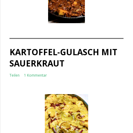
KARTOFFEL-GULASCH MIT
SAUERKRAUT
Teilen
1 Kommentar