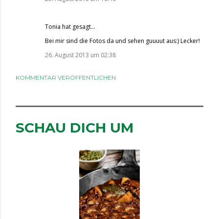
Tonia
hat gesagt…
Bei mir sind die Fotos da und sehen guuuut aus:) Lecker!
26. August 2013 um 02:38
KOMMENTAR VERÖFFENTLICHEN
SCHAU DICH UM