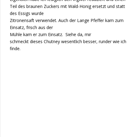
Teil des braunen Zuckers mit Wald-Honig ersetzt und statt
des Essigs wurde
Zitronensaft verwendet. Auch der Lange Pfeffer kam zum
Einsatz, frisch aus der
Mühle kam er zum Einsatz. Siehe da, mir
schmeckt dieses Chutney wesentlich besser, runder wie ich
finde.