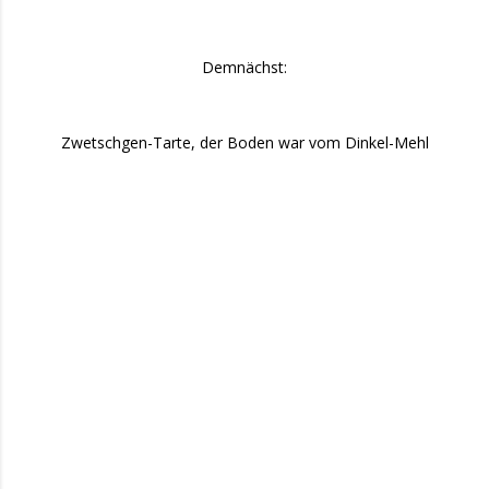
Demnächst:
Zwetschgen-Tarte, der Boden war vom Dinkel-Mehl