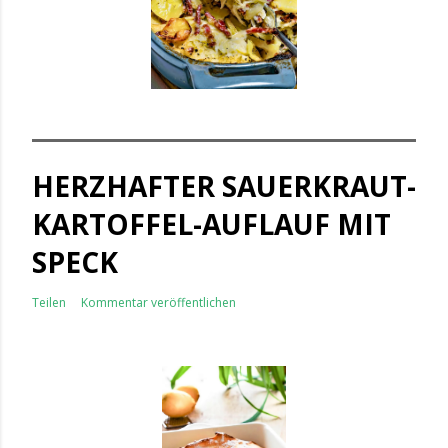
HERZHAFTER SAUERKRAUT-
KARTOFFEL-AUFLAUF MIT
SPECK
Teilen
Kommentar veröffentlichen