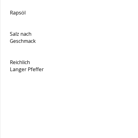
Rapsöl
Salz nach
Geschmack
Reichlich
Langer Pfeffer