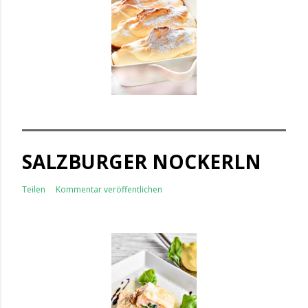
SALZBURGER NOCKERLN
Teilen
Kommentar veröffentlichen