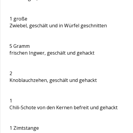
1 große
Zwiebel, geschält und in Würfel geschnitten
5 Gramm
frischen Ingwer, geschält und gehackt
2
Knoblauchzehen, geschält und gehackt
1
Chili-Schote von den Kernen befreit und gehackt
1 Zimtstange