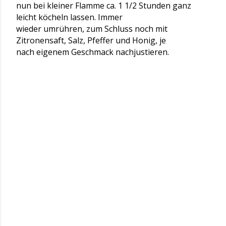
nun bei kleiner Flamme ca. 1 1/2 Stunden ganz
leicht köcheln lassen. Immer
wieder umrühren, zum Schluss noch mit
Zitronensaft, Salz, Pfeffer und Honig, je
nach eigenem Geschmack nachjustieren.