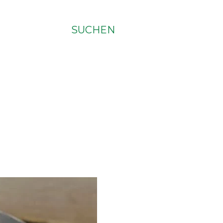
SUCHEN