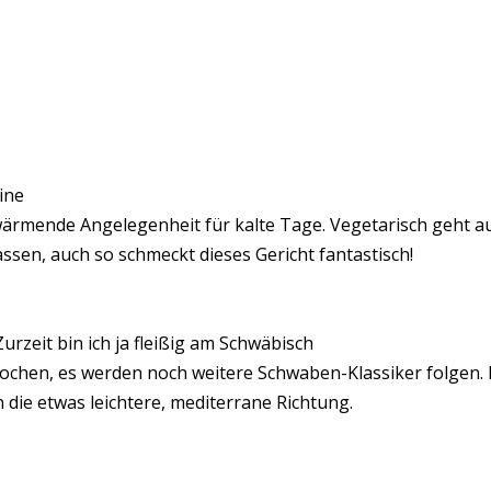
ine
ärmende Angelegenheit für kalte Tage. Vegetarisch geht a
assen, auch so schmeckt dieses Gericht fantastisch!
urzeit bin ich ja fleißig am Schwäbisch
ochen, es werden noch weitere Schwaben-Klassiker folgen.
n die etwas leichtere, mediterrane Richtung.