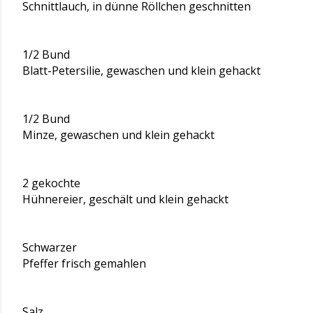
Schnittlauch, in dünne Röllchen geschnitten
1/2 Bund
Blatt-Petersilie, gewaschen und klein gehackt
1/2 Bund
Minze, gewaschen und klein gehackt
2 gekochte
Hühnereier, geschält und klein gehackt
Schwarzer
Pfeffer frisch gemahlen
Salz