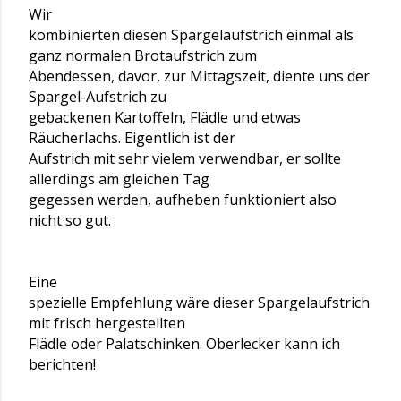
Wir
kombinierten diesen Spargelaufstrich einmal als
ganz normalen Brotaufstrich zum
Abendessen, davor, zur Mittagszeit, diente uns der
Spargel-Aufstrich zu
gebackenen Kartoffeln, Flädle und etwas
Räucherlachs. Eigentlich ist der
Aufstrich mit sehr vielem verwendbar, er sollte
allerdings am gleichen Tag
gegessen werden, aufheben funktioniert also
nicht so gut.
Eine
spezielle Empfehlung wäre dieser Spargelaufstrich
mit frisch hergestellten
Flädle oder Palatschinken. Oberlecker kann ich
berichten!