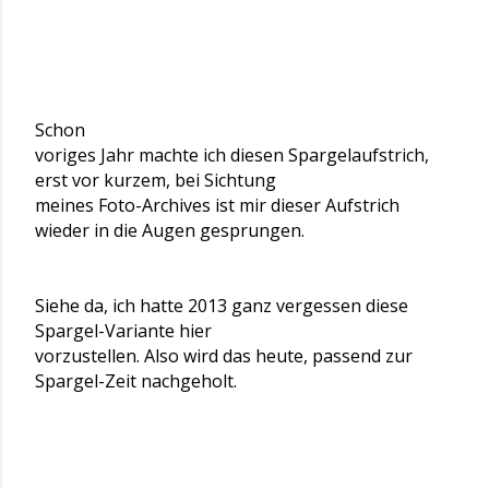
Schon
voriges Jahr machte ich diesen Spargelaufstrich,
erst vor kurzem, bei Sichtung
meines Foto-Archives ist mir dieser Aufstrich
wieder in die Augen gesprungen.
Siehe da, ich hatte 2013 ganz vergessen diese
Spargel-Variante hier
vorzustellen. Also wird das heute, passend zur
Spargel-Zeit nachgeholt.