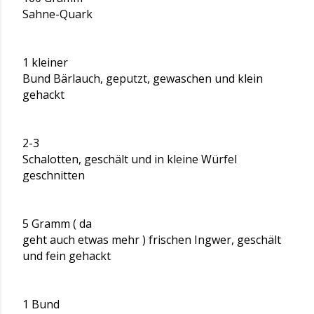
Sahne-Quark
1 kleiner
Bund Bärlauch, geputzt, gewaschen und klein
gehackt
2-3
Schalotten, geschält und in kleine Würfel
geschnitten
5 Gramm ( da
geht auch etwas mehr ) frischen Ingwer, geschält
und fein gehackt
1 Bund