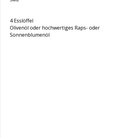
4 Esslöffel
Olivenöl oder hochwertiges Raps- oder
Sonnenblumenöl