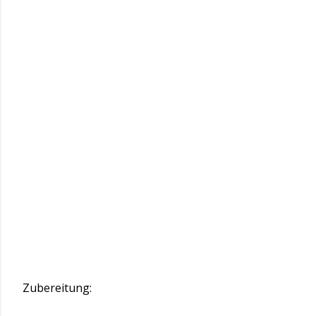
Zubereitung: