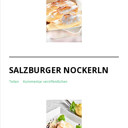
SALZBURGER NOCKERLN
Teilen
Kommentar veröffentlichen