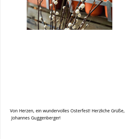
Von Herzen, ein wundervolles Osterfest! Herzliche Grüße,
Johannes Guggenberger!