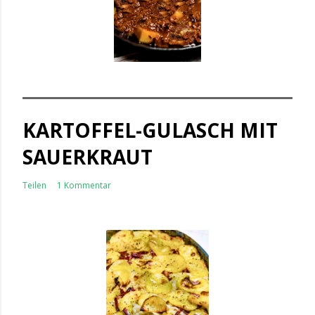
KARTOFFEL-GULASCH MIT
SAUERKRAUT
Teilen
1 Kommentar