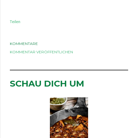
Teilen
KOMMENTARE
KOMMENTAR VERÖFFENTLICHEN
SCHAU DICH UM