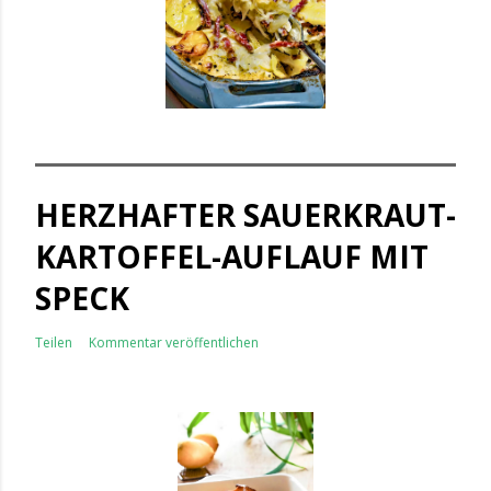
HERZHAFTER SAUERKRAUT-
KARTOFFEL-AUFLAUF MIT
SPECK
Teilen
Kommentar veröffentlichen