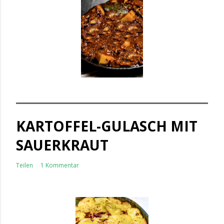
KARTOFFEL-GULASCH MIT
SAUERKRAUT
Teilen
1 Kommentar