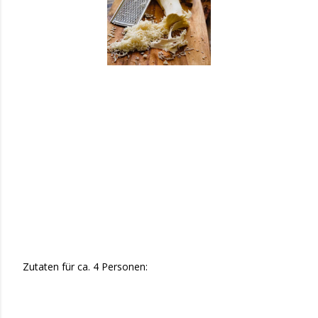
Zutaten für ca. 4 Personen: