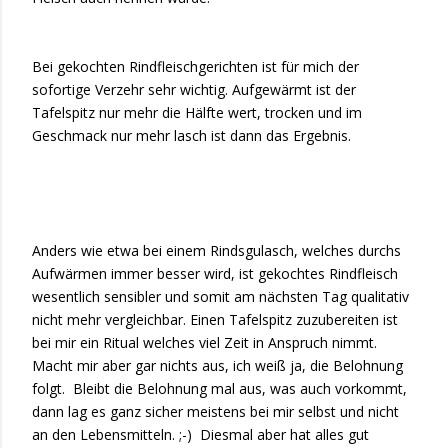
Bei gekochten Rindfleischgerichten ist für mich der
sofortige Verzehr sehr wichtig. Aufgewärmt ist der
Tafelspitz nur mehr die Hälfte wert, trocken und im
Geschmack nur mehr lasch ist dann das Ergebnis.
Anders wie etwa bei einem Rindsgulasch, welches durchs
Aufwärmen immer besser wird, ist gekochtes Rindfleisch
wesentlich sensibler und somit am nächsten Tag qualitativ
nicht mehr vergleichbar. Einen Tafelspitz zuzubereiten ist
bei mir ein Ritual welches viel Zeit in Anspruch nimmt.
Macht mir aber gar nichts aus, ich weiß ja, die Belohnung
folgt. Bleibt die Belohnung mal aus, was auch vorkommt,
dann lag es ganz sicher meistens bei mir selbst und nicht
an den Lebensmitteln. ;-) Diesmal aber hat alles gut