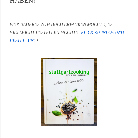
HABEN!
WER NÄHERES ZUM BUCH ERFAHREN MÖCHTE, ES
VIELLEICHT BESTELLEN MÖCHTE:
KLICK ZU INFOS UND
BESTELLUNG
!