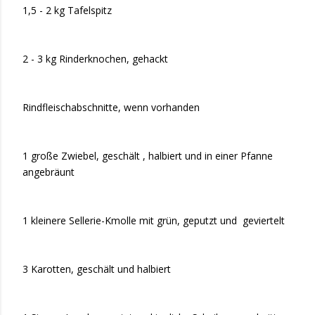
1,5 - 2 kg Tafelspitz
2 - 3 kg Rinderknochen, gehackt
Rindfleischabschnitte, wenn vorhanden
1 große Zwiebel, geschält , halbiert und in einer Pfanne
angebräunt
1 kleinere Sellerie-Kmolle mit grün, geputzt und geviertelt
3 Karotten, geschält und halbiert