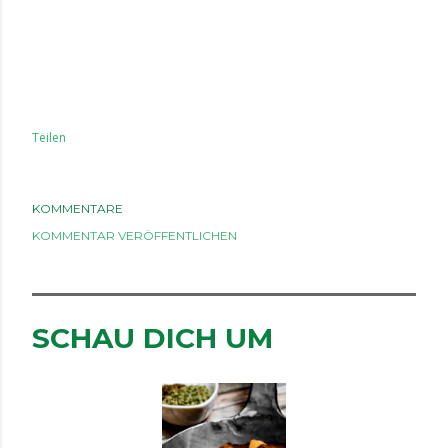
Teilen
KOMMENTARE
KOMMENTAR VERÖFFENTLICHEN
SCHAU DICH UM