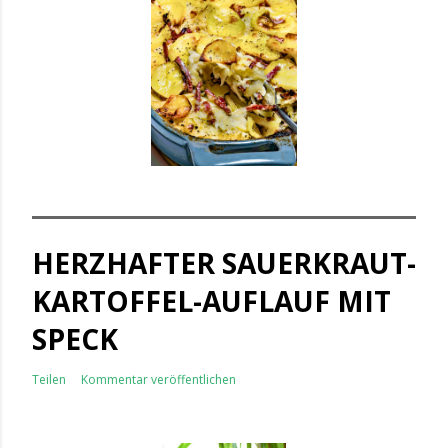
HERZHAFTER SAUERKRAUT-
KARTOFFEL-AUFLAUF MIT
SPECK
Teilen
Kommentar veröffentlichen