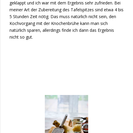
geklappt und ich war mit dem Ergebnis sehr zufrieden. Bei
meiner Art der Zubereitung des Tafelspitzes sind etwa 4 bis
5 Stunden Zeit nötig. Das muss natürlich nicht sein, den
Kochvorgang mit der Knochenbrühe kann man sich
natürlich sparen, allerdings finde ich dann das Ergebnis
nicht so gut.