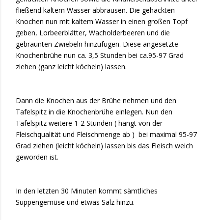
fließend kaltem Wasser abbrausen. Die gehackten
Knochen nun mit kaltem Wasser in einen großen Topf
geben, Lorbeerblätter, Wacholderbeeren und die
gebräunten Zwiebeln hinzufügen. Diese angesetzte
Knochenbrühe nun ca. 3,5 Stunden bei ca.95-97 Grad
ziehen (ganz leicht köcheln) lassen.
Dann die Knochen aus der Brühe nehmen und den
Tafelspitz in die Knochenbrühe einlegen. Nun den
Tafelspitz weitere 1-2 Stunden ( hängt von der
Fleischqualität und Fleischmenge ab ) bei maximal 95-97
Grad ziehen (leicht köcheln) lassen bis das Fleisch weich
geworden ist.
In den letzten 30 Minuten kommt sämtliches
Suppengemüse und etwas Salz hinzu.