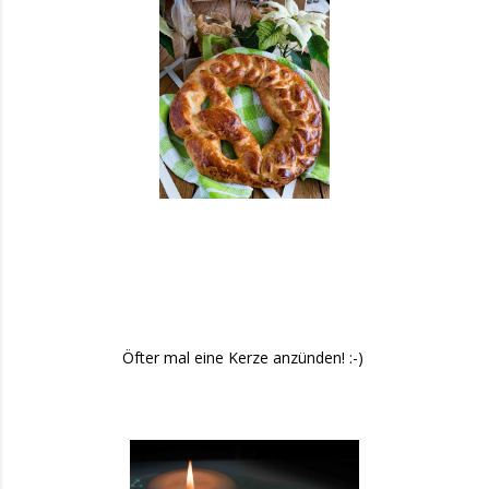
Öfter mal eine Kerze anzünden! :-)