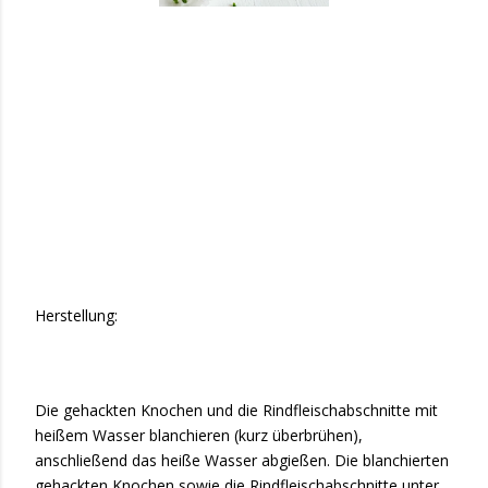
Herstellung:
Die gehackten Knochen und die Rindfleischabschnitte mit
heißem Wasser blanchieren (kurz überbrühen),
anschließend das heiße Wasser abgießen. Die blanchierten
gehackten Knochen sowie die Rindfleischabschnitte unter