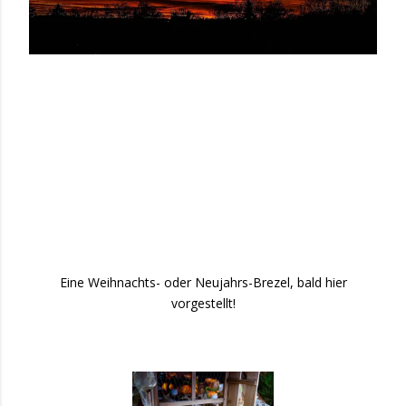
Eine Weihnachts- oder Neujahrs-Brezel, bald hier
vorgestellt!