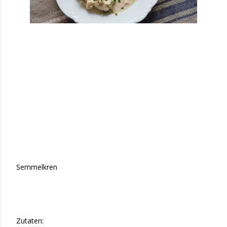
Semmelkren
Zutaten: