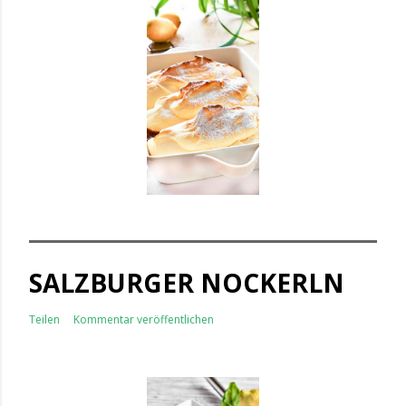
SALZBURGER NOCKERLN
Teilen
Kommentar veröffentlichen