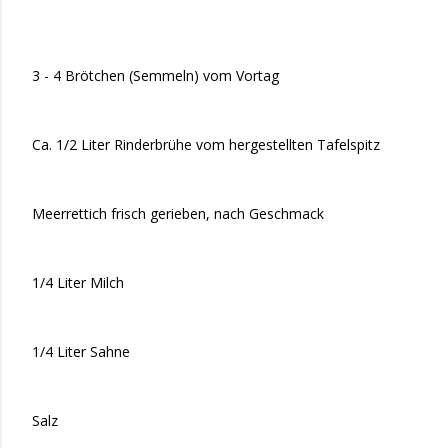
3 - 4 Brötchen (Semmeln) vom Vortag
Ca. 1/2 Liter Rinderbrühe vom hergestellten Tafelspitz
Meerrettich frisch gerieben, nach Geschmack
1/4 Liter Milch
1/4 Liter Sahne
Salz