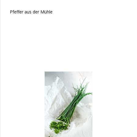
Pfeffer aus der Mühle