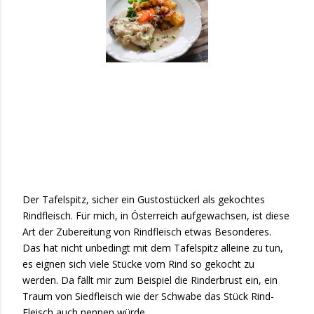
Der Tafelspitz, sicher ein Gustostückerl als gekochtes
Rindfleisch. Für mich, in Österreich aufgewachsen, ist diese
Art der Zubereitung von Rindfleisch etwas Besonderes.
Das hat nicht unbedingt mit dem Tafelspitz alleine zu tun,
es eignen sich viele Stücke vom Rind so gekocht zu
werden. Da fällt mir zum Beispiel die Rinderbrust ein, ein
Traum von Siedfleisch wie der Schwabe das Stück Rind-
Fleisch auch nennen würde.