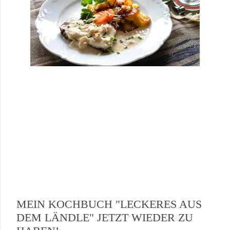
MEIN KOCHBUCH "LECKERES AUS
DEM LÄNDLE" JETZT WIEDER ZU