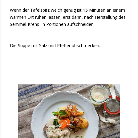
Wenn der Tafelspitz weich genug ist 15 Minuten an einem
warmen Ort ruhen lassen, erst dann, nach Herstellung des
Semmel-Krens in Portionen aufschneiden.
Die Suppe mit Salz und Pfeffer abschmecken.