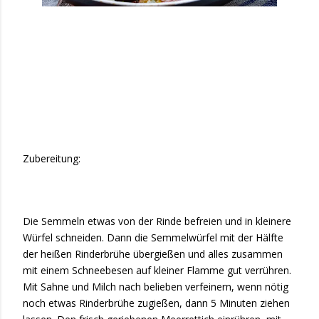
Zubereitung:
Die Semmeln etwas von der Rinde befreien und in kleinere
Würfel schneiden. Dann die Semmelwürfel mit der Hälfte
der heißen Rinderbrühe übergießen und alles zusammen
mit einem Schneebesen auf kleiner Flamme gut verrühren.
Mit Sahne und Milch nach belieben verfeinern, wenn nötig
noch etwas Rinderbrühe zugießen, dann 5 Minuten ziehen