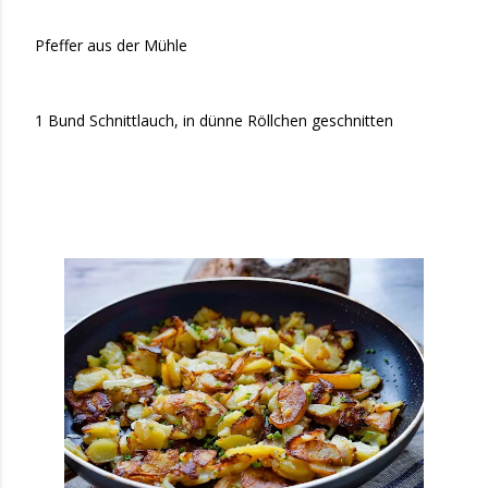
Pfeffer aus der Mühle
1 Bund Schnittlauch, in dünne Röllchen geschnitten