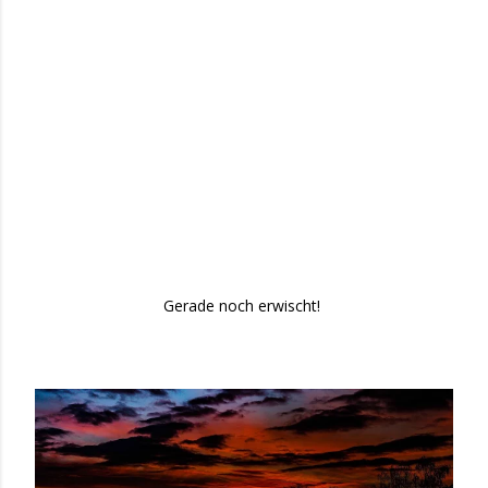
Gerade noch erwischt!