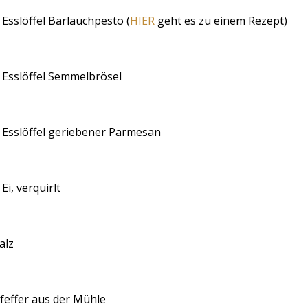
 Esslöffel Bärlauchpesto (
HIER
geht es zu einem Rezept)
 Esslöffel Semmelbrösel
 Esslöffel geriebener Parmesan
 Ei, verquirlt
alz
feffer aus der Mühle