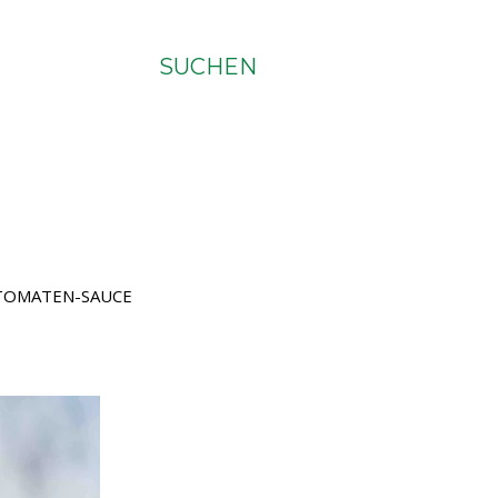
SUCHEN
 TOMATEN-SAUCE