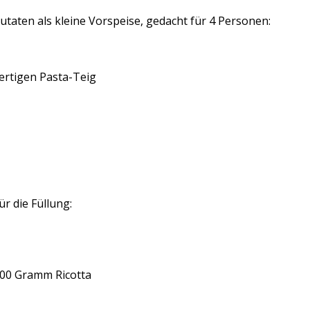
utaten als kleine Vorspeise, gedacht für 4 Personen:
ertigen Pasta-Teig
ür die Füllung:
00 Gramm Ricotta