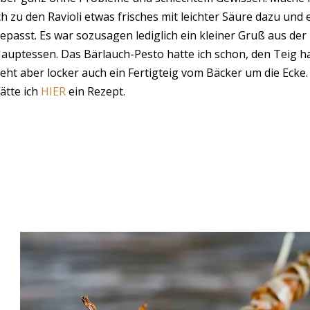
ch zu den Ravioli etwas frisches mit leichter Säure dazu und
epasst. Es war sozusagen lediglich ein kleiner Gruß aus de
auptessen. Das Bärlauch-Pesto hatte ich schon, den Teig hab
eht aber locker auch ein Fertigteig vom Bäcker um die Ecke.
ätte ich
HIER
ein Rezept.