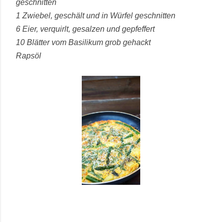
geschnitten
1 Zwiebel, geschält und in Würfel geschnitten
6 Eier, verquirlt, gesalzen und gepfeffert
10 Blätter vom Basilikum grob gehackt
Rapsöl