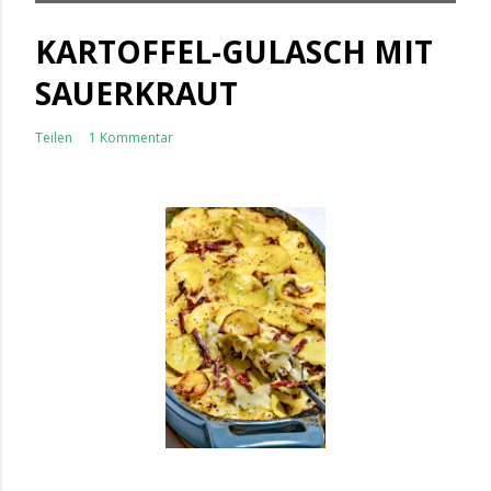
KARTOFFEL-GULASCH MIT
SAUERKRAUT
Teilen
1 Kommentar