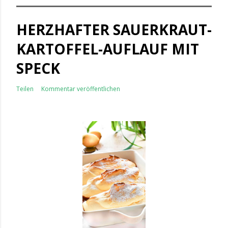
HERZHAFTER SAUERKRAUT-
KARTOFFEL-AUFLAUF MIT
SPECK
Teilen
Kommentar veröffentlichen