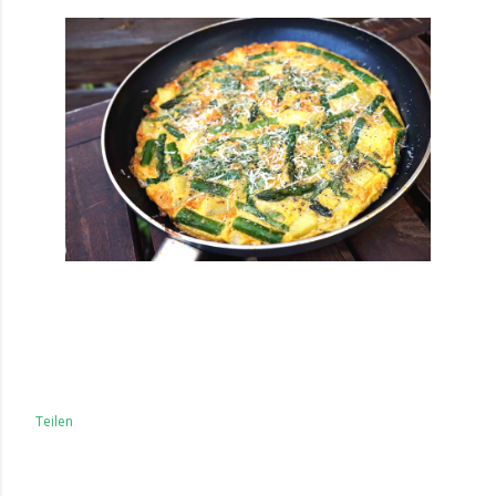
Teilen