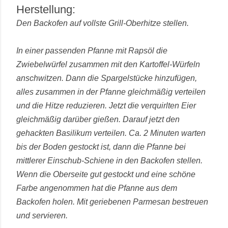
Herstellung:
Den Backofen auf vollste Grill-Oberhitze stellen.
In einer passenden Pfanne mit Rapsöl die
Zwiebelwürfel zusammen mit den Kartoffel-Würfeln
anschwitzen. Dann die Spargelstücke hinzufügen,
alles zusammen in der Pfanne gleichmäßig verteilen
und die Hitze reduzieren. Jetzt die verquirlten Eier
gleichmäßig darüber gießen. Darauf jetzt den
gehackten Basilikum verteilen. Ca. 2 Minuten warten
bis der Boden gestockt ist, dann die Pfanne bei
mittlerer Einschub-Schiene in den Backofen stellen.
Wenn die Oberseite gut gestockt und eine schöne
Farbe angenommen hat die Pfanne aus dem
Backofen holen. Mit geriebenen Parmesan bestreuen
und servieren.