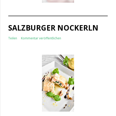
SALZBURGER NOCKERLN
Teilen
Kommentar veröffentlichen