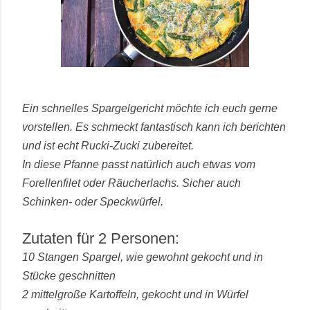
Ein schnelles Spargelgericht möchte ich euch gerne
vorstellen.
Es schmeckt fantastisch kann ich berichten
und ist echt Rucki-Zucki zubereitet.
In diese Pfanne passt natürlich auch etwas vom
Forellenfilet oder Räucherlachs. Sicher auch
Schinken- oder Speckwürfel.
Zutaten für 2 Personen:
10 Stangen Spargel, wie gewohnt gekocht und in
Stücke geschnitten
2 mittelgroße Kartoffeln, gekocht und in Würfel