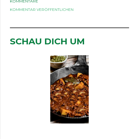
KOMMENTARE
KOMMENTAR VERÖFFENTLICHEN
SCHAU DICH UM