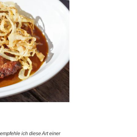
mpfehle ich diese Art einer