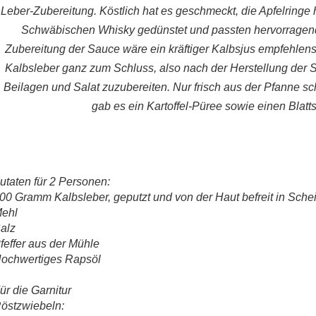
Leber-Zubereitung.
Köstlich hat es geschmeckt, die Apfelringe 
Schwäbischen Whisky gedünstet und passten hervorragend 
Zubereitung der Sauce wäre ein kräftiger Kalbsjus empfehlens
Kalbsleber ganz zum Schluss, also nach der Herstellung der S
Beilagen und Salat zuzubereiten. Nur frisch aus der Pfanne sc
gab es ein Kartoffel-Püree sowie einen Blatts
utaten für 2 Personen:
00 Gramm Kalbsleber, geputzt und von der Haut befreit in Sche
ehl
alz
feffer aus der Mühle
ochwertiges Rapsöl
ür die Garnitur
östzwiebeln: