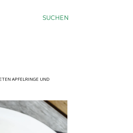
SUCHEN
ETEN APFELRINGE UND