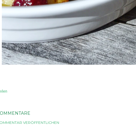
eilen
KOMMENTARE
OMMENTAR VERÖFFENTLICHEN