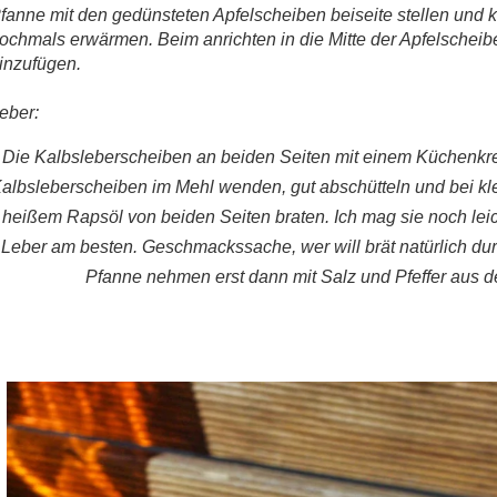
fanne mit den gedünsteten Apfelscheiben beiseite stellen und k
ochmals erwärmen. Beim anrichten in die Mitte der Apfelschei
inzufügen.
eber:
Die Kalbsleberscheiben an beiden Seiten mit einem Küchenkre
albsleberscheiben im Mehl wenden, gut abschütteln und bei klei
heißem Rapsöl von beiden Seiten braten. Ich mag sie noch leic
Leber am besten. Geschmackssache, wer will brät natürlich durc
Pfanne nehmen erst dann mit Salz und Pfeffer aus 