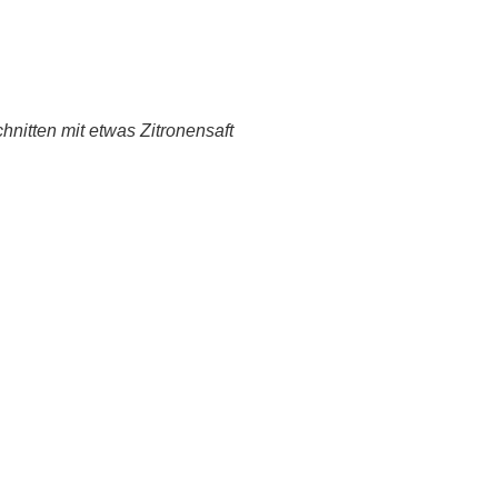
hnitten mit etwas Zitronensaft