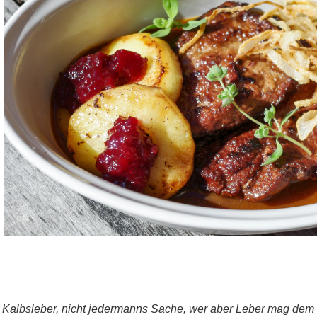
Kalbsleber, nicht jedermanns Sache, wer aber Leber mag dem e