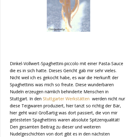
Dinkel-Vollwert-Spaghettini-pi
ccolo mit einer Pasta-Sauce
die es in sich hatte. Dieses Gericht gab mir sehr vieles.
Nicht weil ich es gekocht habe, es war die Herkunft der
Spaghettinis was mich so freute. Diese wunderbaren
Nudeln erzeugen nämlich behinderte Menschen in
Stuttgart. In den
Stuttgarter Werkstätten
werden nicht nur
diese Teigwaren produziert, hier tanzt so richtig der Bär,
hier geht was! Großartig was dort passiert, die von mir
getesteten Spaghettinis waren absolute Spitzenqualität!
Den gesamten Beitrag zu dieser und weiteren
Nudelgeschichten von dort gibt es in den nächsten