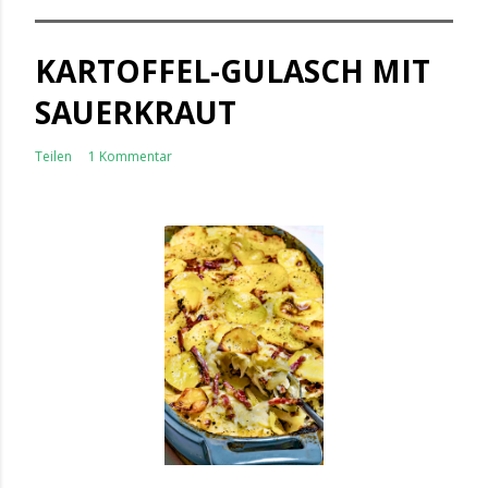
KARTOFFEL-GULASCH MIT
SAUERKRAUT
Teilen
1 Kommentar