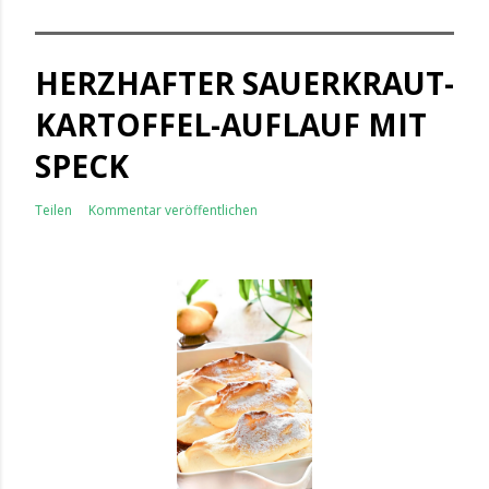
HERZHAFTER SAUERKRAUT-
KARTOFFEL-AUFLAUF MIT
SPECK
Teilen
Kommentar veröffentlichen