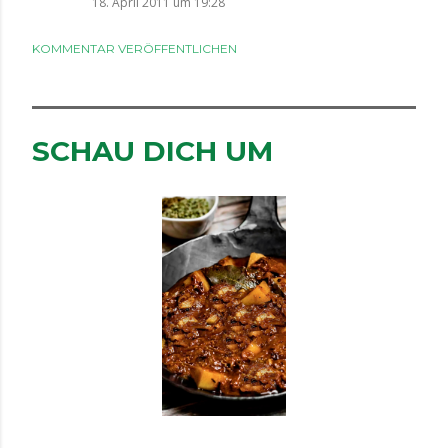
18. April 2011 um 19:28
KOMMENTAR VERÖFFENTLICHEN
SCHAU DICH UM