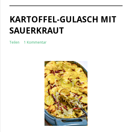
KARTOFFEL-GULASCH MIT
SAUERKRAUT
Teilen
1 Kommentar