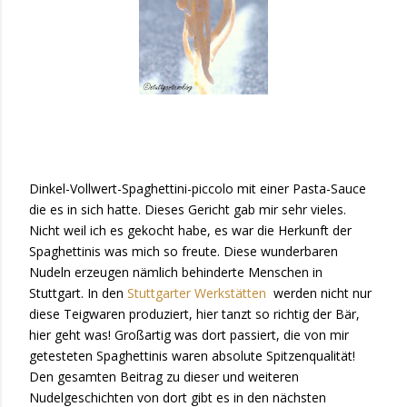
Dinkel-Vollwert-Spaghettini-pi
ccolo mit einer Pasta-Sauce
die es in sich hatte. Dieses Gericht gab mir sehr vieles.
Nicht weil ich es gekocht habe, es war die Herkunft der
Spaghettinis was mich so freute. Diese wunderbaren
Nudeln erzeugen nämlich behinderte Menschen in
Stuttgart. In den
Stuttgarter Werkstätten
werden nicht nur
diese Teigwaren produziert, hier tanzt so richtig der Bär,
hier geht was! Großartig was dort passiert, die von mir
getesteten Spaghettinis waren absolute Spitzenqualität!
Den gesamten Beitrag zu dieser und weiteren
Nudelgeschichten von dort gibt es in den nächsten