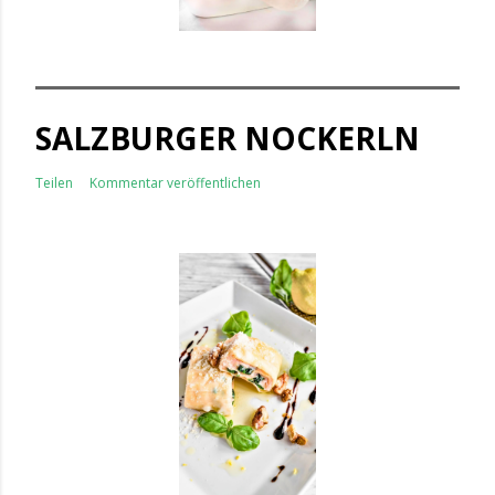
SALZBURGER NOCKERLN
Teilen
Kommentar veröffentlichen