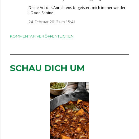
Deine Art des Anrichtens begeistert mich immer wieder
LG von Sabine
24. Februar 2012 um 15:41
KOMMENTAR VERÖFFENTLICHEN
SCHAU DICH UM