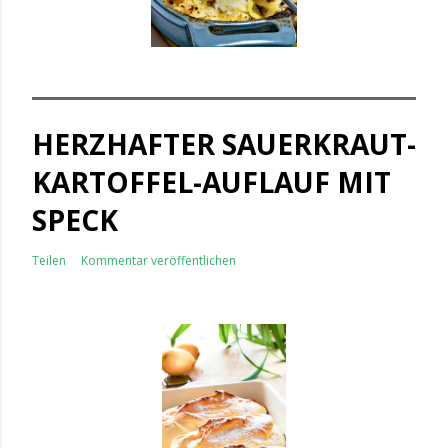
HERZHAFTER SAUERKRAUT-
KARTOFFEL-AUFLAUF MIT
SPECK
Teilen
Kommentar veröffentlichen