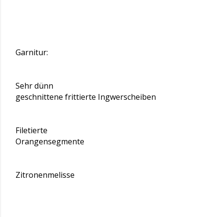
Garnitur:
Sehr dünn
geschnittene frittierte Ingwerscheiben
Filetierte
Orangensegmente
Zitronenmelisse