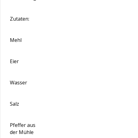
Zutaten:
Mehl
Eier
Wasser
Salz
Pfeffer aus
der Mühle