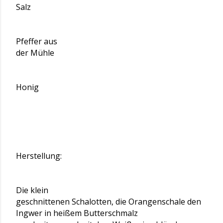
Salz
Pfeffer aus
der Mühle
Honig
Herstellung:
Die klein
geschnittenen Schalotten, die Orangenschale den
Ingwer in heißem Butterschmalz