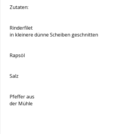
Zutaten:
Rinderfilet
in kleinere dünne Scheiben geschnitten
Rapsöl
Salz
Pfeffer aus
der Mühle