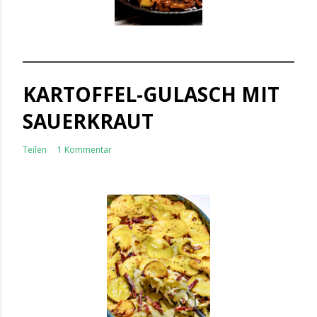
KARTOFFEL-GULASCH MIT
SAUERKRAUT
Teilen
1 Kommentar