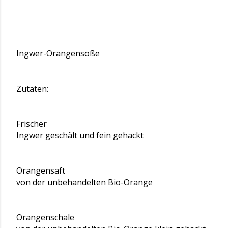
Ingwer-Orangensoße
Zutaten:
Frischer
Ingwer geschält und fein gehackt
Orangensaft
von der unbehandelten Bio-Orange
Orangenschale