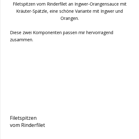
Filetspitzen vom Rinderfilet an Ingwer-Orangensauce mit
Kräuter-Spätzle, eine schöne Variante mit Ingwer und
Orangen.
Diese zwei Komponenten passen mir hervorragend
zusammen.
Filetspitzen
vom Rinderfilet