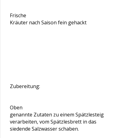
Frische
Kräuter nach Saison fein gehackt
Zubereitung:
Oben
genannte Zutaten zu einem Spätzlesteig
verarbeiten, vom Spätzlesbrett in das
siedende Salzwasser schaben.