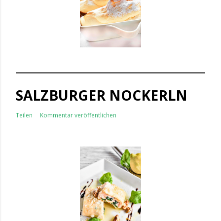
SALZBURGER NOCKERLN
Teilen
Kommentar veröffentlichen