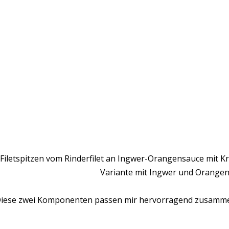
Filetspitzen vom Rinderfilet an Ingwer-Orangensauce mit Kr
Variante mit Ingwer und Orangen
iese zwei Komponenten passen mir hervorragend zusamm