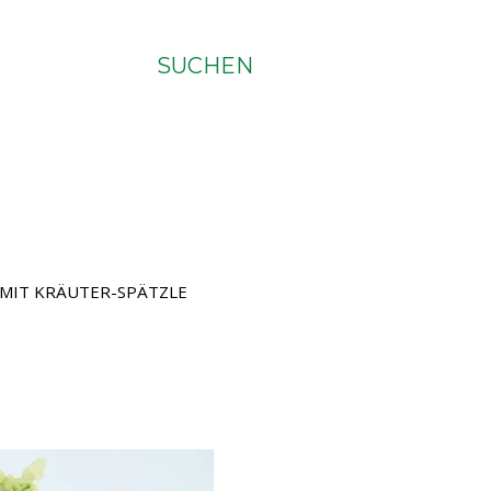
SUCHEN
 MIT KRÄUTER-SPÄTZLE