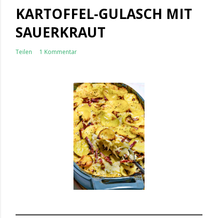
KARTOFFEL-GULASCH MIT
SAUERKRAUT
Teilen
1 Kommentar