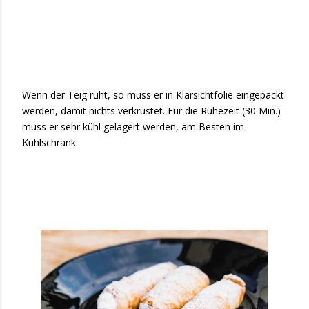
Wenn der Teig ruht, so muss er in Klarsichtfolie eingepackt
werden, damit nichts verkrustet. Für die Ruhezeit (30 Min.)
muss er sehr kühl gelagert werden, am Besten im
Kühlschrank.