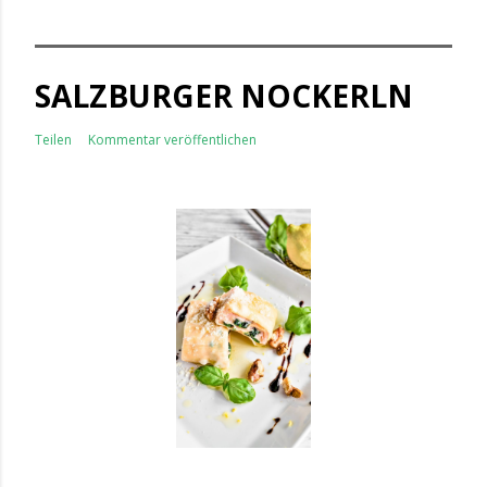
SALZBURGER NOCKERLN
Teilen
Kommentar veröffentlichen