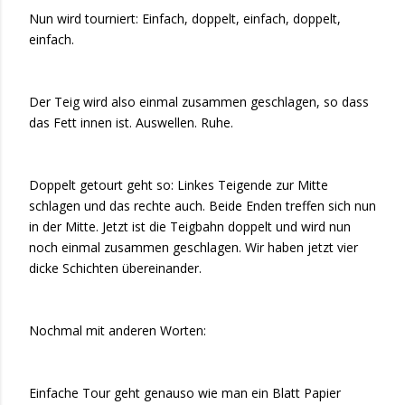
Nun wird tourniert: Einfach, doppelt, einfach, doppelt,
einfach.
Der Teig wird also einmal zusammen geschlagen, so dass
das Fett innen ist. Auswellen. Ruhe.
Doppelt getourt geht so: Linkes Teigende zur Mitte
schlagen und das rechte auch. Beide Enden treffen sich nun
in der Mitte. Jetzt ist die Teigbahn doppelt und wird nun
noch einmal zusammen geschlagen. Wir haben jetzt vier
dicke Schichten übereinander.
Nochmal mit anderen Worten:
Einfache Tour geht genauso wie man ein Blatt Papier