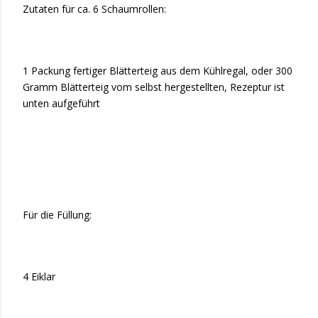
Zutaten für ca. 6 Schaumrollen:
1 Packung fertiger Blätterteig aus dem Kühlregal, oder 300
Gramm Blätterteig vom selbst hergestellten, Rezeptur ist
unten aufgeführt
Für die Füllung:
4 Eiklar