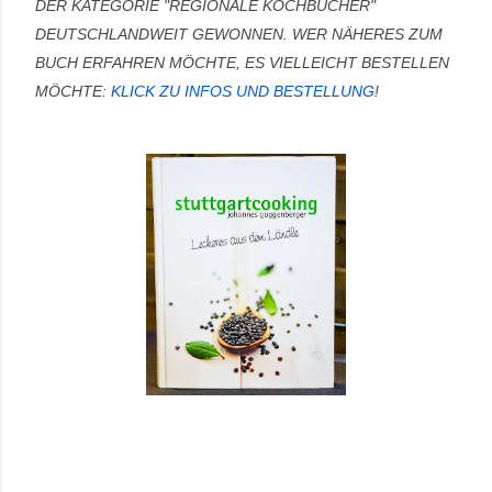
DER KATEGORIE "REGIONALE KOCHBÜCHER"
DEUTSCHLANDWEIT GEWONNEN.
WER NÄHERES ZUM
BUCH ERFAHREN MÖCHTE, ES VIELLEICHT BESTELLEN
MÖCHTE:
KLICK ZU INFOS UND BESTELLUNG
!