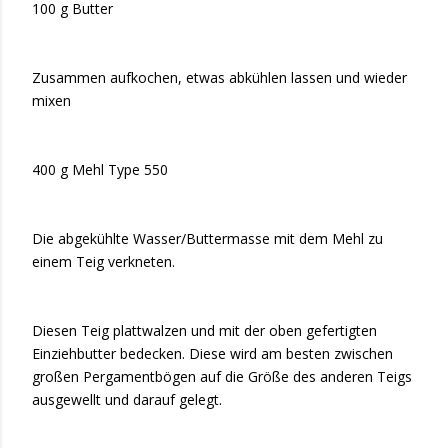
100 g Butter
Zusammen aufkochen, etwas abkühlen lassen und wieder
mixen
400 g Mehl Type 550
Die abgekühlte Wasser/Buttermasse mit dem Mehl zu
einem Teig verkneten.
Diesen Teig plattwalzen und mit der oben gefertigten
Einziehbutter bedecken. Diese wird am besten zwischen
großen Pergamentbögen auf die Größe des anderen Teigs
ausgewellt und darauf gelegt.