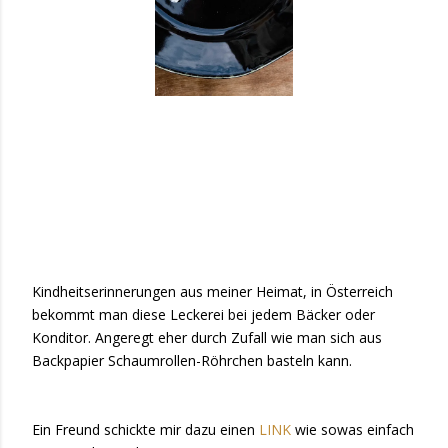
Kindheitserinnerungen aus meiner Heimat, in Österreich
bekommt man diese Leckerei bei jedem Bäcker oder
Konditor. Angeregt eher durch Zufall wie man sich aus
Backpapier Schaumrollen-Röhrchen basteln kann.
Ein Freund schickte mir dazu einen
LINK
wie sowas einfach