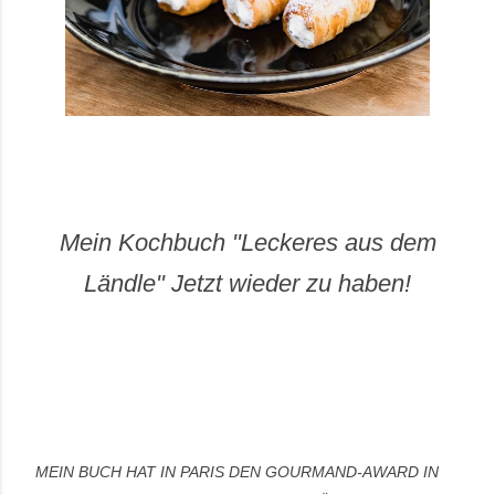
Mein Kochbuch "Leckeres aus dem
Ländle" Jetzt wieder zu haben!
MEIN BUCH HAT IN PARIS DEN GOURMAND-AWARD IN