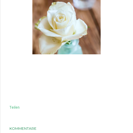
Teilen
KOMMENTARE