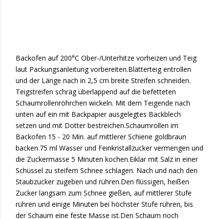
Backofen auf 200°C Ober-/Unterhitze vorheizen und Teig
laut Packungsanleitung vorbereiten.Blätterteig entrollen
und der Länge nach in 2,5 cm breite Streifen schneiden.
Teigstreifen schräg überlappend auf die befetteten
Schaumrollenröhrchen wickeln. Mit dem Teigende nach
unten auf ein mit Backpapier ausgelegtes Backblech
setzen und mit Dotter bestreichen.Schaumrollen im
Backofen 15 - 20 Min. auf mittlerer Schiene goldbraun
backen.75 ml Wasser und Feinkristallzucker vermengen und
die Zuckermasse 5 Minuten kochen.Eiklar mit Salz in einer
Schüssel zu steifem Schnee schlagen. Nach und nach den
Staubzucker zugeben und rühren.Den flüssigen, heißen
Zucker langsam zum Schnee gießen, auf mittlerer Stufe
rühren und einige Minuten bei höchster Stufe rühren, bis
der Schaum eine feste Masse ist.Den Schaum noch