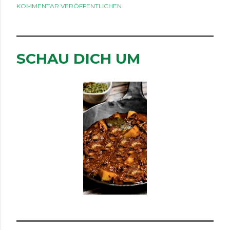
KOMMENTAR VERÖFFENTLICHEN
SCHAU DICH UM