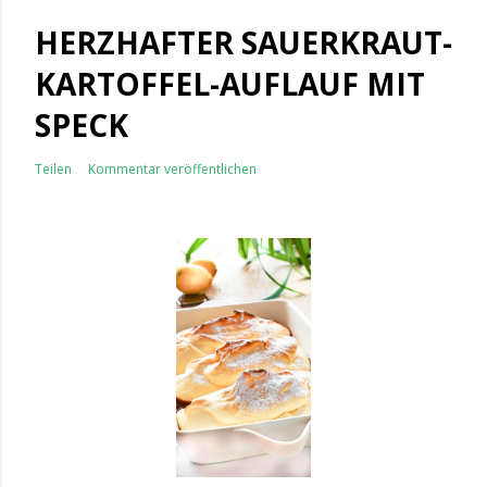
HERZHAFTER SAUERKRAUT-
KARTOFFEL-AUFLAUF MIT
SPECK
Teilen
Kommentar veröffentlichen