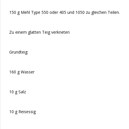
150 g Mehl Type 550 oder 405 und 1050 zu gleichen Teilen.
Zu einem glatten Teig verkneten
Grundteig:
160 g Wasser
10 g Salz
10 g Reisessig