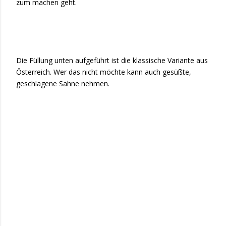
zum machen geht.
Die Füllung unten aufgeführt ist die klassische Variante aus
Österreich. Wer das nicht möchte kann auch gesüßte,
geschlagene Sahne nehmen.