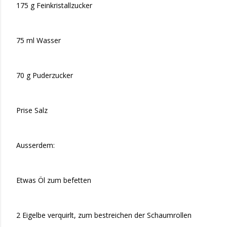
175 g Feinkristallzucker
75 ml Wasser
70 g Puderzucker
Prise Salz
Ausserdem:
Etwas Öl zum befetten
2 Eigelbe verquirlt, zum bestreichen der Schaumrollen