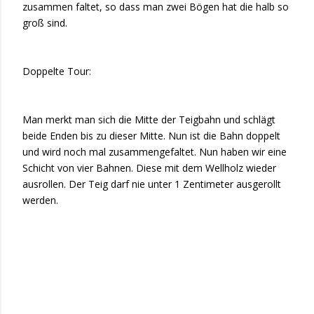
zusammen faltet, so dass man zwei Bögen hat die halb so
groß sind.
Doppelte Tour:
Man merkt man sich die Mitte der Teigbahn und schlägt
beide Enden bis zu dieser Mitte. Nun ist die Bahn doppelt
und wird noch mal zusammengefaltet. Nun haben wir eine
Schicht von vier Bahnen. Diese mit dem Wellholz wieder
ausrollen. Der Teig darf nie unter 1 Zentimeter ausgerollt
werden.