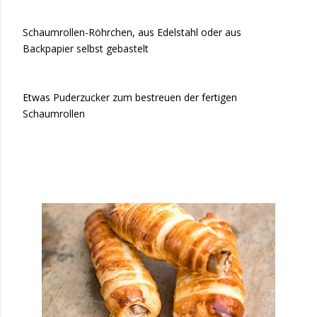
Schaumrollen-Röhrchen, aus Edelstahl oder aus
Backpapier selbst gebastelt
Etwas Puderzucker zum bestreuen der fertigen
Schaumrollen