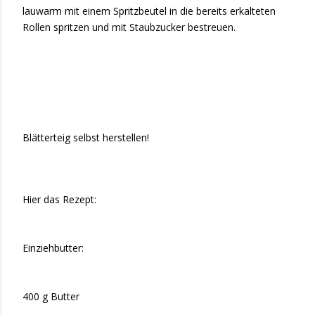
lauwarm mit einem Spritzbeutel in die bereits erkalteten
Rollen spritzen und mit Staubzucker bestreuen.
Blätterteig
selbst herstellen!
Hier das Rezept:
Einziehbutter:
400 g Butter